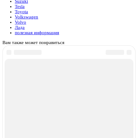
Suzuki
Tesla
Toyota
Volkswagen
Volvo
Лада
полезная информация
Вам также может понравиться