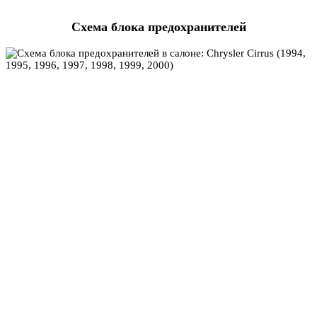
Схема блока предохранителей