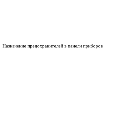
Назначение предохранителей в панели приборов