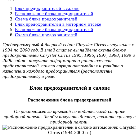
Блок предохранителей в салоне
Расположение блока предохранителей
Схема блока предохранителей
Блок предохранителей в моторном отсеке
Расположение блока предохранителей
Схема блока предохранителей
Среднеразмерный 4-дверный седан Chrysler Cirrus выпускался с
1994 по 2000 год. В этой статье вы найдете схемы блоков
предохранителей Chrysler Cirrus 1995, 1996, 1997, 1998, 1999 и
2000 годов , получите информацию о расположении
предохранителей. панели внутри автомобиля и узнайте о
назначении каждого предохранителя (расположение
предохранителей) и реле.
Блок предохранителей в салоне
Расположение блока предохранителей
Он расположен за крышкой на водительской стороне
приборной панели. Чтобы получить доступ, снимите крышку с
приборной панели.