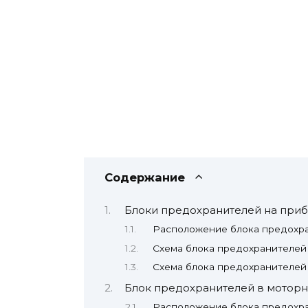
Содержание
Блоки предохранителей на при
Расположение блока предохр
Схема блока предохранителей 
Схема блока предохранителей
Блок предохранителей в моторн
Расположение блока предохр