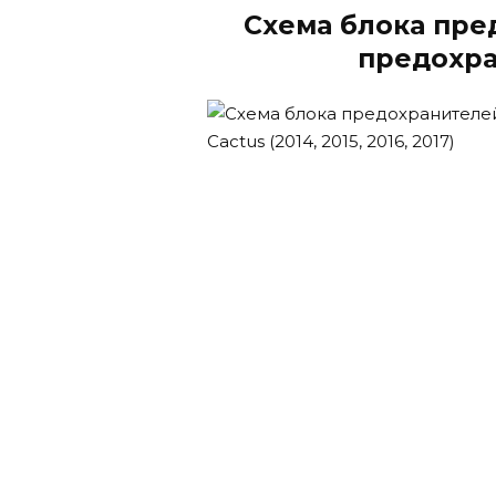
Схема блока пре
предохра