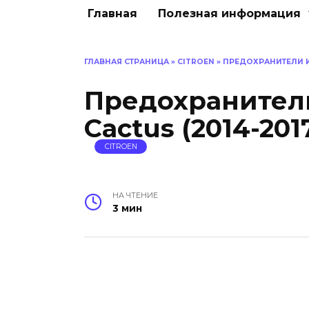
Главная
Полезная информация
ГЛАВНАЯ СТРАНИЦА
»
CITROEN
»
ПРЕДОХРАНИТЕЛИ И 
Предохранители
Cactus (2014-201
CITROEN
НА ЧТЕНИЕ
3 мин