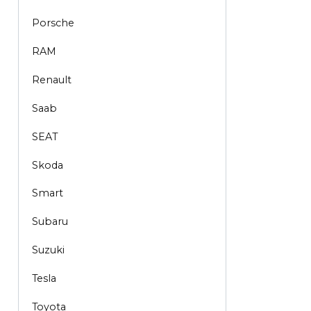
Porsche
RAM
Renault
Saab
SEAT
Skoda
Smart
Subaru
Suzuki
Tesla
Toyota