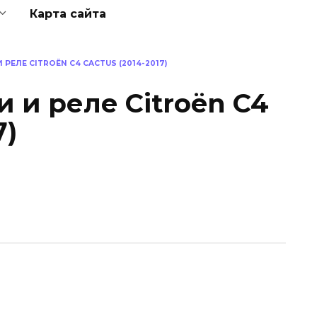
Карта сайта
РЕЛЕ CITROËN C4 CACTUS (2014-2017)
 и реле Citroën C4
7)