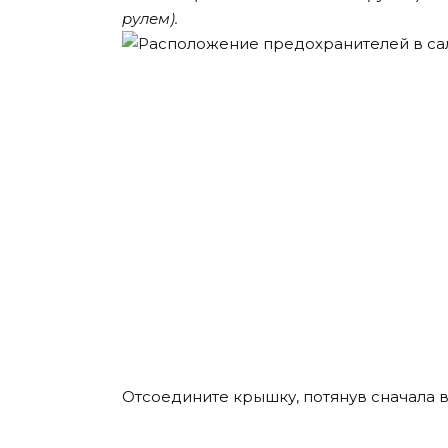
рулем).
Отсоедините крышку, потянув сначала в