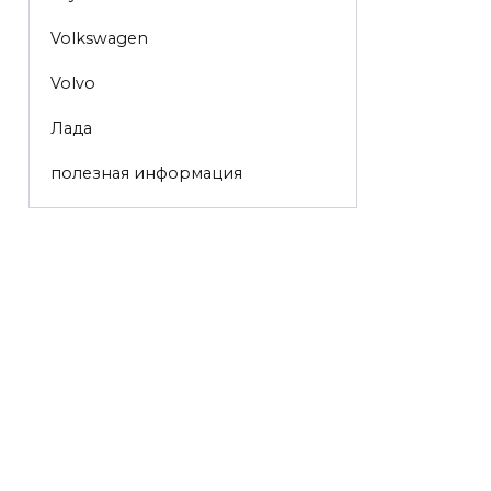
Volkswagen
Volvo
Лада
полезная информация