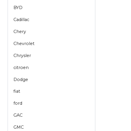
BYD
Cadillac
Chery
Chevrolet
Chrysler
citroen
Dodge
fiat
ford
GAC
GMC