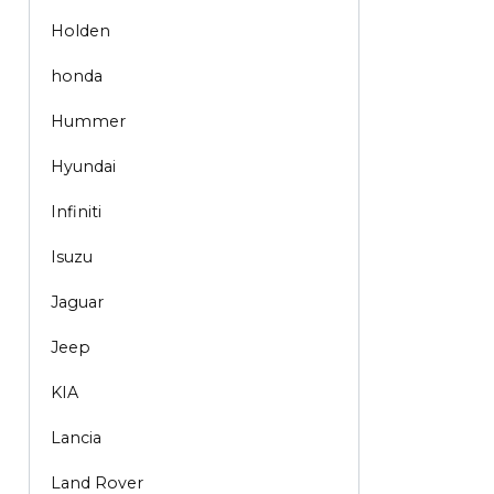
Holden
honda
Hummer
Hyundai
Infiniti
Isuzu
Jaguar
Jeep
KIA
Lancia
Land Rover