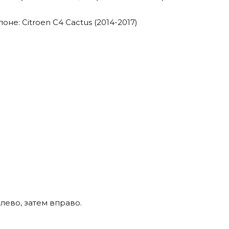
лево, затем вправо.