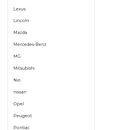
Lexus
Lincoln
Mazda
Mercedes-Benz
MG
Mitsubishi
Nio
nissan
Opel
Peugeot
Pontiac