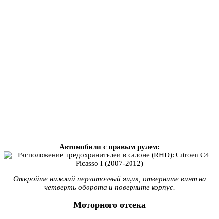
Автомобили с правым рулем:
Откройте нижний перчаточный ящик, отверните винт на
четверть оборота и поверните корпус.
Моторного отсека