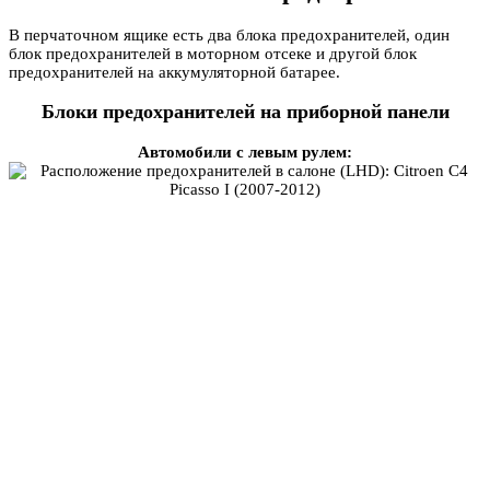
В перчаточном ящике есть два блока предохранителей, один
блок предохранителей в моторном отсеке и другой блок
предохранителей на аккумуляторной батарее.
Блоки предохранителей на приборной панели
Автомобили с левым рулем: