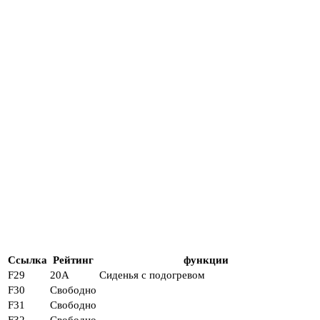
Ссылка
Рейтинг
функции
F29
20А
Сиденья с подогревом
F30
Свободно
F31
Свободно
F32
Свободно