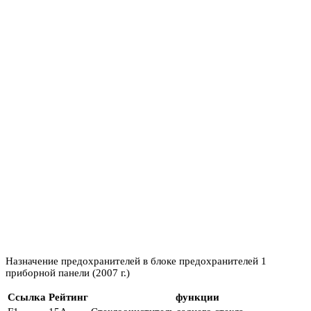
Назначение предохранителей в блоке предохранителей 1
приборной панели (2007 г.)
Ссылка
Рейтинг
функции