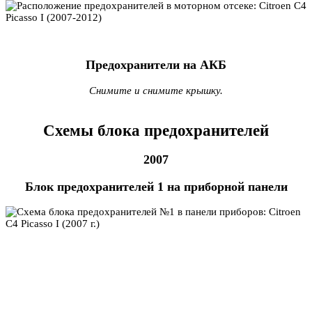
Предохранители на АКБ
Снимите и снимите крышку.
Схемы блока предохранителей
2007
Блок предохранителей 1 на приборной панели