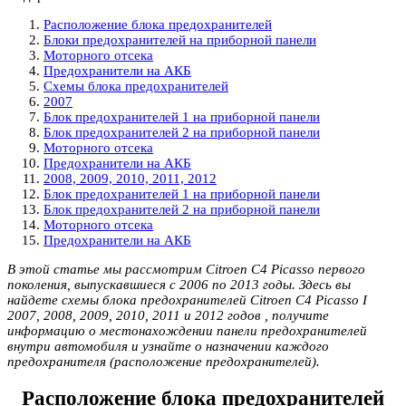
Расположение блока предохранителей
Блоки предохранителей на приборной панели
Моторного отсека
Предохранители на АКБ
Схемы блока предохранителей
2007
Блок предохранителей 1 на приборной панели
Блок предохранителей 2 на приборной панели
Моторного отсека
Предохранители на АКБ
2008, 2009, 2010, 2011, 2012
Блок предохранителей 1 на приборной панели
Блок предохранителей 2 на приборной панели
Моторного отсека
Предохранители на АКБ
В этой статье мы рассмотрим Citroen C4 Picasso первого
поколения, выпускавшиеся с 2006 по 2013 годы. Здесь вы
найдете схемы блока предохранителей Citroen C4 Picasso I
2007, 2008, 2009, 2010, 2011 и 2012 годов , получите
информацию о местонахождении панели предохранителей
внутри автомобиля и узнайте о назначении каждого
предохранителя (расположение предохранителей).
Расположение блока предохранителей