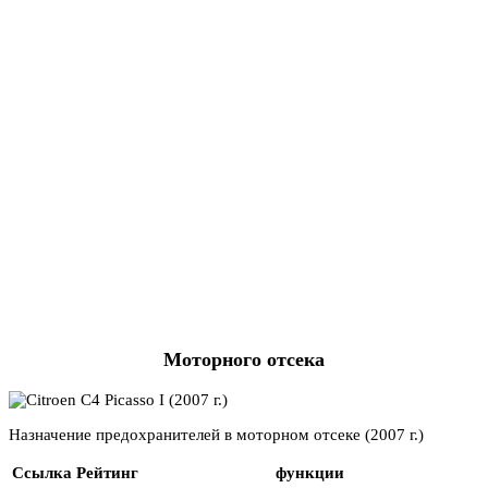
Моторного отсека
Назначение предохранителей в моторном отсеке (2007 г.)
Ссылка
Рейтинг
функции