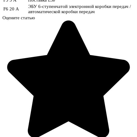
ЭБУ 6-ступенчатой ​​электронной коробки передач /
F6
20 А
автоматической коробки передач
Оцените статью