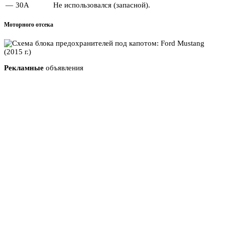
—
30А
Не использовался (запасной).
Моторного отсека
Рекламные
объявления