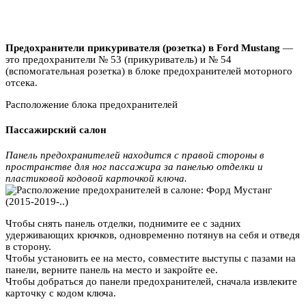
Предохранители прикуривателя (розетка) в Ford Mustang
—
это предохранители № 53 (прикуриватель) и № 54
(вспомогательная розетка) в блоке предохранителей моторного
отсека.
Расположение блока предохранителей
Пассажирский салон
Панель предохранителей находится с правой стороны в
пространстве для ног пассажира за панелью отделки и
пластиковой кодовой карточкой ключа.
Чтобы снять панель отделки, поднимите ее с задних
удерживающих крючков, одновременно потянув на себя и отведя
в сторону.
Чтобы установить ее на место, совместите выступы с пазами на
панели, верните панель на место и закройте ее.
Чтобы добраться до панели предохранителей, сначала извлеките
карточку с кодом ключа.