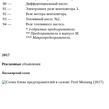
90
—
Дифференциальный насос.
91
—
Электронное реле вентилятора 3.
92
—
Реле мотора вентилятора.
93
—
Топливный насос №2.
94
—
Реле топливного насоса.
* J-образные предохранители.
** Предохранители в корпусе М.
*** Микропредохранители.
2017
Рекламные
объявления
Пассажирский салон