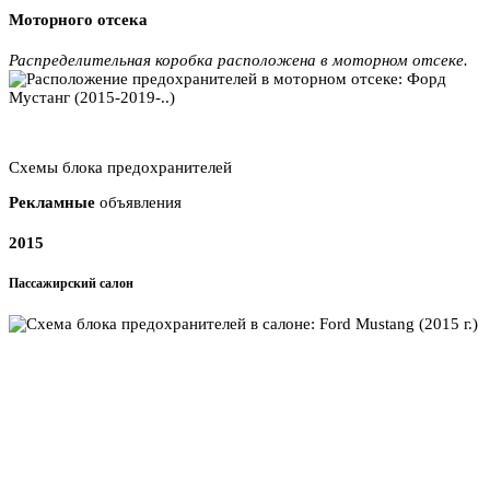
Моторного отсека
Распределительная коробка расположена в моторном отсеке.
Схемы блока предохранителей
Рекламные
объявления
2015
Пассажирский салон