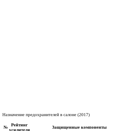
Назначение предохранителей в салоне (2017)
Рейтинг
№
Защищенные компоненты
усилителя