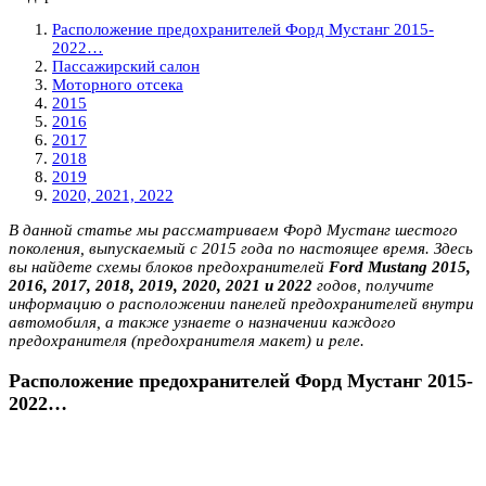
Расположение предохранителей Форд Мустанг 2015-
2022…
Пассажирский салон
Моторного отсека
2015
2016
2017
2018
2019
2020, 2021, 2022
В данной статье мы рассматриваем Форд Мустанг шестого
поколения, выпускаемый с 2015 года по настоящее время. Здесь
вы найдете схемы блоков предохранителей
Ford Mustang 2015,
2016, 2017, 2018, 2019, 2020, 2021 и 2022
годов, получите
информацию о расположении панелей предохранителей внутри
автомобиля, а также узнаете о назначении каждого
предохранителя (предохранителя макет) и реле.
Расположение предохранителей Форд Мустанг 2015-
2022…