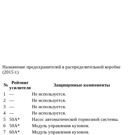
Назначение предохранителей в распределительной коробке
(2015 г.)
Рейтинг
№
Защищенные компоненты
усилителя
1
—
Не используется.
2
—
Не используется.
3
—
Не используется.
4
—
Не используется.
5
50А*
Насос автоматической тормозной системы.
6
50А*
Модуль управления кузовом.
7
60А*
Модуль управления кузовом.