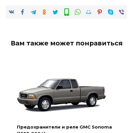
Вам также может понравиться
Предохранители и реле GMC Sonoma