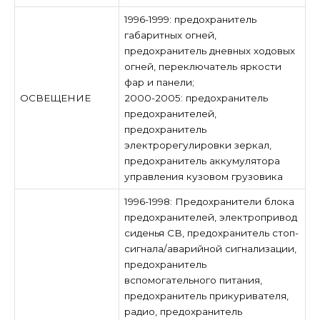
1996-1999: предохранитель
габаритных огней,
предохранитель дневных ходовых
огней, переключатель яркости
фар и панели;
ОСВЕЩЕНИЕ
2000-2005: предохранитель
предохранителей,
предохранитель
электрорегулировки зеркал,
предохранитель аккумулятора
управления кузовом грузовика
1996-1998: Предохранители блока
предохранителей, электропривод
сиденья CB, предохранитель стоп-
сигнала/аварийной сигнализации,
предохранитель
вспомогательного питания,
предохранитель прикуривателя,
радио, предохранитель