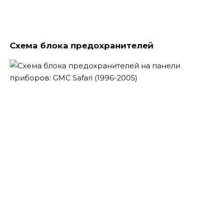
Схема блока предохранителей