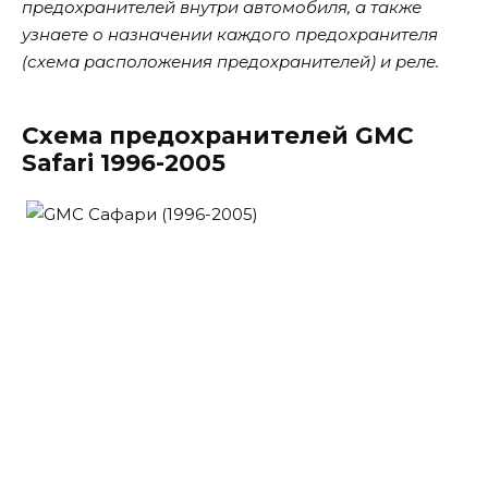
предохранителей внутри автомобиля, а также
узнаете о назначении каждого предохранителя
(схема расположения предохранителей) и реле.
Схема предохранителей GMC
Safari 1996-2005