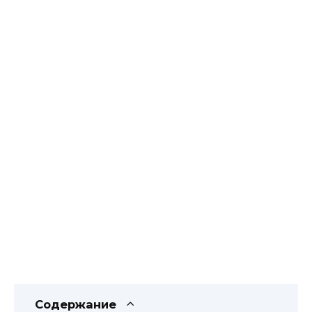
Содержание