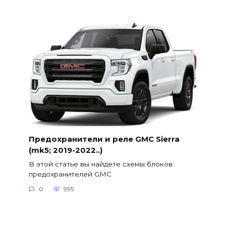
Предохранители и реле GMC Sierra
(mk5; 2019-2022..)
В этой статье вы найдете схемы блоков
предохранителей GMC
0
995