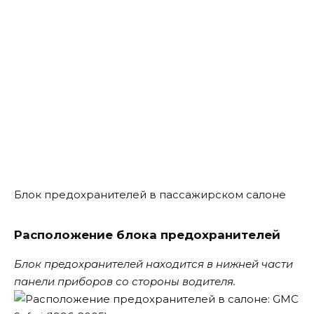
Блок предохранителей в пассажирском салоне
Расположение блока предохранителей
Блок предохранителей находится в нижней части
панели приборов со стороны водителя.