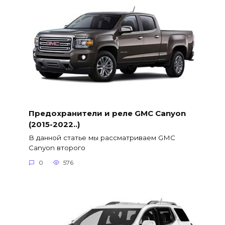
Предохранители и реле GMC Canyon
(2015-2022..)
В данной статье мы рассматриваем GMC
Canyon второго
0
576