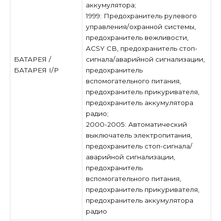
аккумулятора;
1999: Предохранитель рулевого
управления/охранной системы,
предохранитель вежливости,
ACSY CB, предохранитель стоп-
БАТАРЕЯ /
сигнала/аварийной сигнализации,
БАТАРЕЯ I/P
предохранитель
вспомогательного питания,
предохранитель прикуривателя,
предохранитель аккумулятора
радио;
2000-2005: Автоматический
выключатель электропитания,
предохранитель стоп-сигнала/
аварийной сигнализации,
предохранитель
вспомогательного питания,
предохранитель прикуривателя,
предохранитель аккумулятора
радио