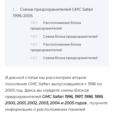
Схема предохранителей GMC Safari
1996-2005
Расположение блока
предохранителей
Схема блока предохранителей
Расположение блока
предохранителей
Схема блока предохранителей
В данной статье мы рассмотрим второе
поколение GMC Safari, выпускавшееся с 1996 по
2005 год. Здесь вы найдете схемы блоков
предохранителей
GMC Safari 1996, 1997, 1998, 1999,
2000, 2001, 2002, 2003, 2004 и 2005 годов
, получите
информацию о расположении панелей