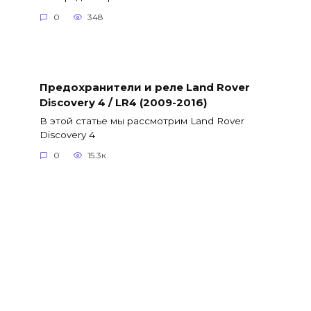
0
348
Предохранители и реле Land Rover
Discovery 4 / LR4 (2009-2016)
В этой статье мы рассмотрим Land Rover
Discovery 4
0
15.3к.