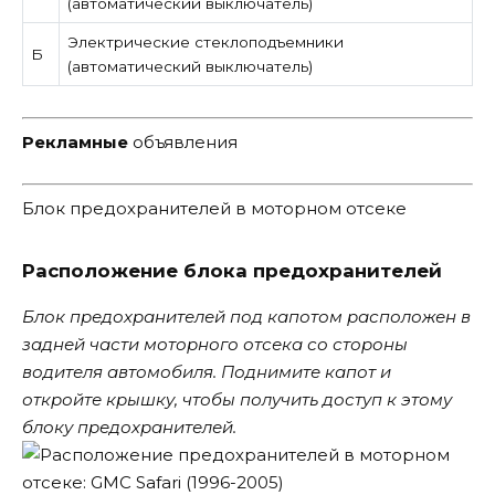
(автоматический выключатель)
Электрические стеклоподъемники
Б
(автоматический выключатель)
Рекламные
объявления
Блок предохранителей в моторном отсеке
Расположение блока предохранителей
Блок предохранителей под капотом расположен в
задней части моторного отсека со стороны
водителя автомобиля. Поднимите капот и
откройте крышку, чтобы получить доступ к этому
блоку предохранителей.