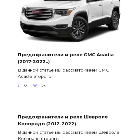
Предохранители и реле GMC Acadia
(2017-2022..)
В данной статье мы рассматриваем GMC
Acadia второго
0
1.5к.
Предохранители и реле Шевроле
Колорадо (2012-2022)
В данной статье мы рассматриваем Шевроле
Колорадо второго