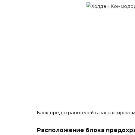
Блок предохранителей в пассажирском
Расположение блока предохр