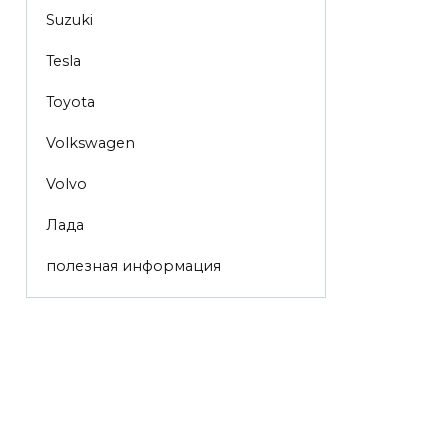
Suzuki
Tesla
Toyota
Volkswagen
Volvo
Лада
полезная информация