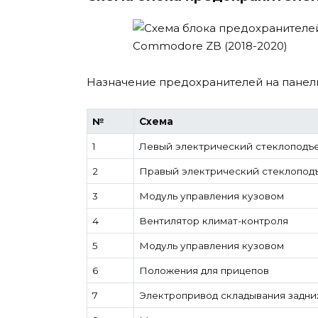
Назначение предохранителей на панел
№
Схема
1
Левый электрический стеклоподъ
2
Правый электрический стеклопод
3
Модуль управления кузовом
4
Вентилятор климат-контроля
5
Модуль управления кузовом
6
Положения для прицепов
7
Электропривод складывания задни