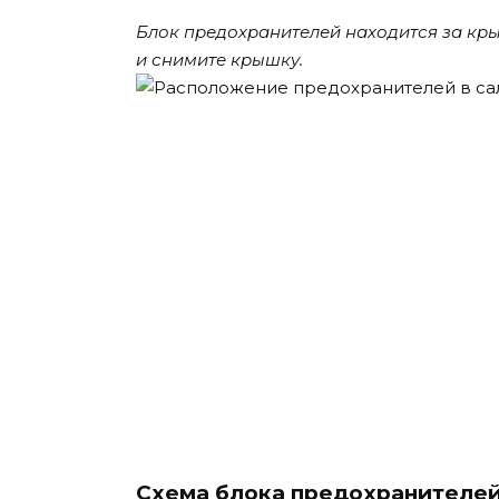
Блок предохранителей находится за кры
и снимите крышку.
Схема блока предохранителе