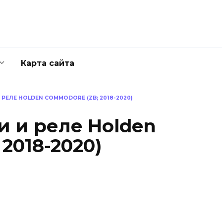
Карта сайта
РЕЛЕ HOLDEN COMMODORE (ZB; 2018-2020)
 и реле Holden
2018-2020)