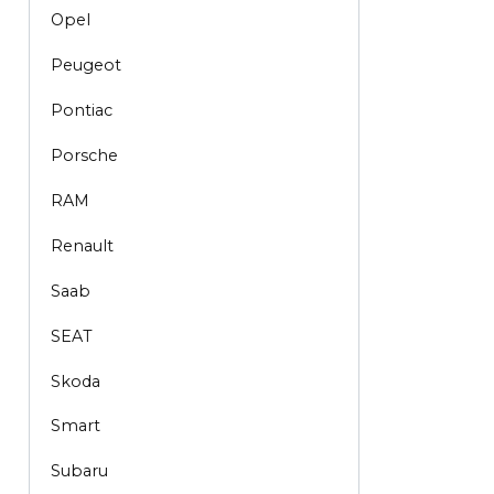
Opel
Peugeot
Pontiac
Porsche
RAM
Renault
Saab
SEAT
Skoda
Smart
Subaru