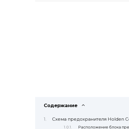
Содержание
Схема предохранителя Holden 
Расположение блока пр