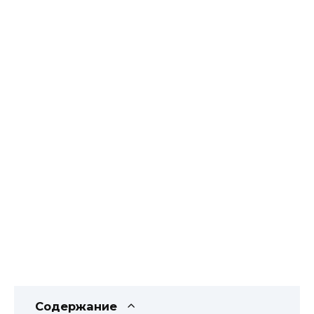
Содержание