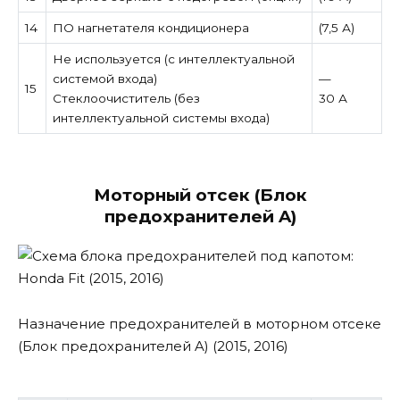
14
ПО нагнетателя кондиционера
(7,5 А)
Не используется (с интеллектуальной
системой входа)
—
15
Стеклоочиститель (без
30 А
интеллектуальной системы входа)
Моторный отсек (Блок
предохранителей A)
Назначение предохранителей в моторном отсеке
(Блок предохранителей A) (2015, 2016)