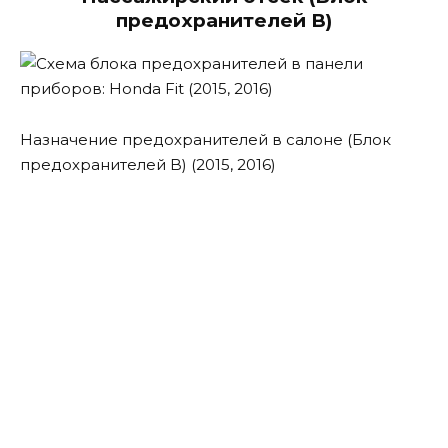
предохранителей B)
Назначение предохранителей в салоне (Блок
предохранителей B) (2015, 2016)