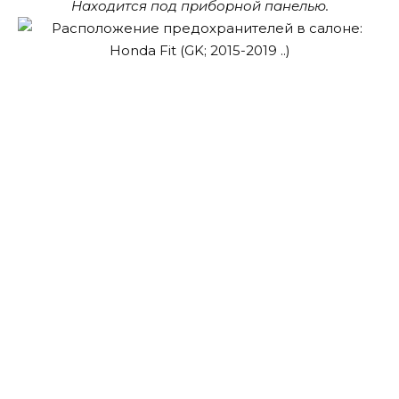
Находится под приборной панелью.