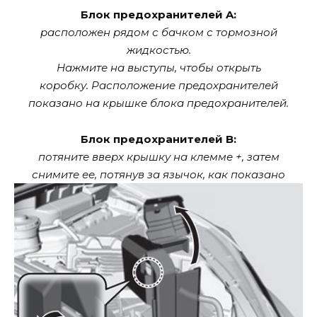
Блок предохранителей A:
расположен рядом с бачком с тормозной
жидкостью.
Нажмите на выступы, чтобы открыть
коробку.
Расположение предохранителей
показано на крышке блока предохранителей.
Блок предохранителей B:
потяните вверх крышку на клемме +, затем
снимите ее, потянув за язычок, как показано