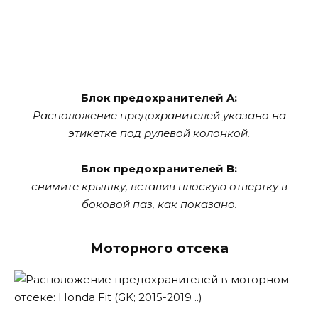
Блок предохранителей A:
Расположение предохранителей указано на
этикетке под рулевой колонкой.
Блок предохранителей B:
снимите крышку, вставив плоскую отвертку в
боковой паз, как показано.
Моторного отсека