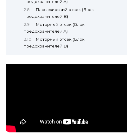
предохранителей A)
Пассажирский отсек (Блок
предохранителей B)
Моторный отсек (Блок
предохранителей A)
Моторный отсек (Блок
предохранителей B)