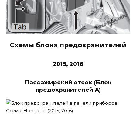
Схемы блока предохранителей
2015, 2016
Пассажирский отсек (Блок
предохранителей A)