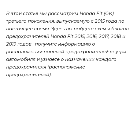
В этой статье мы рассмотрим Honda Fit (GK)
третьего поколения, выпускаемую с 2015 года по
настоящее время. Здесь вы найдете схемы блоков
предохранителей Honda Fit 2015, 2016, 2017, 2018 и
2019 годов , получите информацию о
расположении панелей предохранителей внутри
автомобиля и узнаете о назначении каждого
предохранителя (расположение
предохранителей).