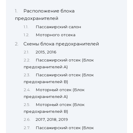
Расположение блока
предохранителей
Пассажирский салон
Моторного отсека
Схемы блока предохранителей
2015, 2016
Пассажирский отсек (Блок
предохранителей A)
Пассажирский отсек (Блок
предохранителей B)
Моторный отсек (Блок
предохранителей A)
Моторный отсек (Блок
предохранителей B)
2017, 2018, 2019
Пассажирский отсек (Блок