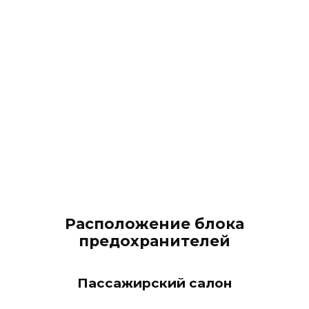
Расположение блока
предохранителей
Пассажирский салон