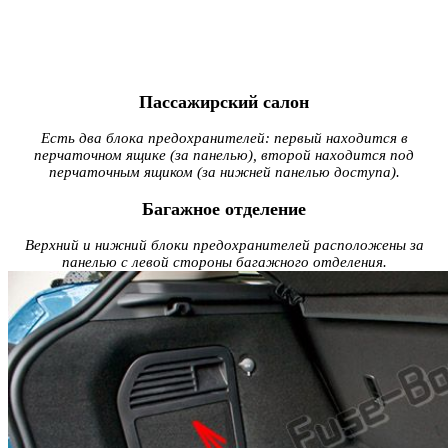
Пассажирский салон
Есть два блока предохранителей: первый находится в
перчаточном ящике (за панелью), второй находится под
перчаточным ящиком (за нижней панелью доступа).
Багажное отделение
Верхний и нижний блоки предохранителей расположены за
панелью с левой стороны багажного отделения.