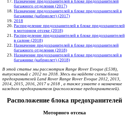
Назначение предохранителей в блоке предохранителей
багажного отделения (2017)
Назначение предохранителей в блоке предохранителей в
багажнике (кабриолет) (2017)
2018
Распределение предохранителей в блоке предохранителей
в моторном отсеке (2018)
Распределение предохранителей в блоке предохранителей
в салоне (2018)
Назначение предохранителей в блоке предохранителей
багажного отделения (2018)
Назначение предохранителей в блоке предохранителей в
багажнике (кабриолет) (2018)
В этой статье мы рассмотрим Range Rover Evoque (L538),
выпускаемый с 2012 по 2018. Здесь вы найдете схемы блока
предохранителей Land Rover Range Rover Evoque 2012, 2013,
2014, 2015, 2016, 2017 и 2018 , а также узнаете о назначение
каждого предохранителя (расположение предохранителей).
Расположение блока предохранителей
Моторного отсека