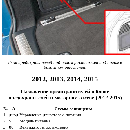
Блок предохранителей под полом расположен под полом в
багажном отделении.
2012, 2013, 2014, 2015
Назначение предохранителей в блоке
предохранителей в моторном отсеке (2012-2015)
№
A
Схемы защищены
1
диод
Управление двигателем питания
2
5
Модуль питания
3
80
Вентиляторы охлаждения