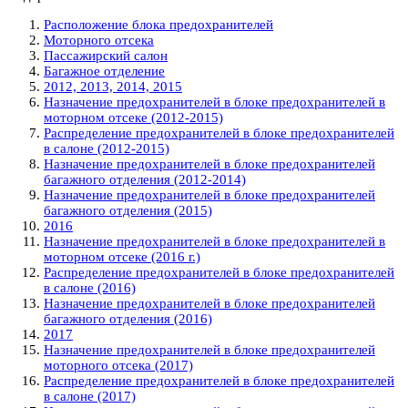
Расположение блока предохранителей
Моторного отсека
Пассажирский салон
Багажное отделение
2012, 2013, 2014, 2015
Назначение предохранителей в блоке предохранителей в
моторном отсеке (2012-2015)
Распределение предохранителей в блоке предохранителей
в салоне (2012-2015)
Назначение предохранителей в блоке предохранителей
багажного отделения (2012-2014)
Назначение предохранителей в блоке предохранителей
багажного отделения (2015)
2016
Назначение предохранителей в блоке предохранителей в
моторном отсеке (2016 г.)
Распределение предохранителей в блоке предохранителей
в салоне (2016)
Назначение предохранителей в блоке предохранителей
багажного отделения (2016)
2017
Назначение предохранителей в блоке предохранителей
моторного отсека (2017)
Распределение предохранителей в блоке предохранителей
в салоне (2017)