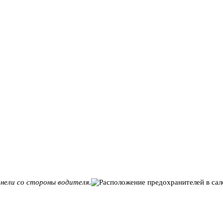
нели со стороны водителя.