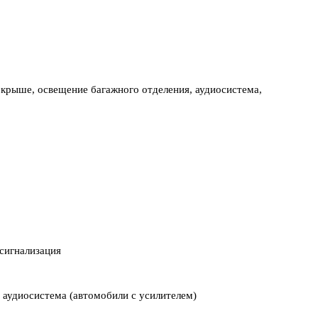
 крыше, освещение багажного отделения, аудиосистема,
 сигнализация
 аудиосистема (автомобили с усилителем)