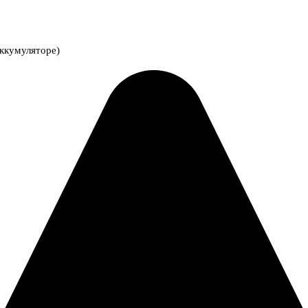
аккумуляторе)