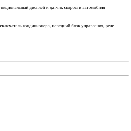
нкциональный дисплей и датчик скорости автомобиля
реключатель кондиционера, передний блок управления, реле