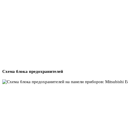
Схема блока предохранителей