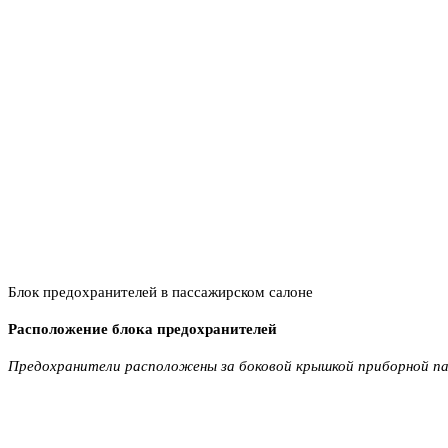
Блок предохранителей в пассажирском салоне
Расположение блока предохранителей
Предохранители расположены за боковой крышкой приборной па