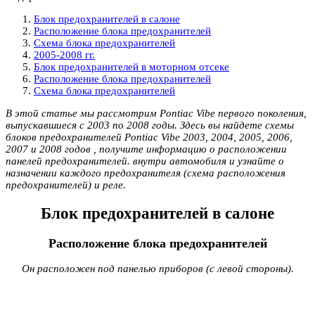
Блок предохранителей в салоне
Расположение блока предохранителей
Схема блока предохранителей
2005-2008 гг.
Блок предохранителей в моторном отсеке
Расположение блока предохранителей
Схема блока предохранителей
В этой статье мы рассмотрим Pontiac Vibe первого поколения,
выпускавшиеся с 2003 по 2008 годы. Здесь вы найдете схемы
блоков предохранителей Pontiac Vibe 2003, 2004, 2005, 2006,
2007 и 2008 годов , получите информацию о расположении
панелей предохранителей. внутри автомобиля и узнайте о
назначении каждого предохранителя (схема расположения
предохранителей) и реле.
Блок предохранителей в салоне
Расположение блока предохранителей
Он расположен под панелью приборов (с левой стороны).