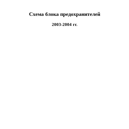
Схема блока предохранителей
2003-2004 гг.