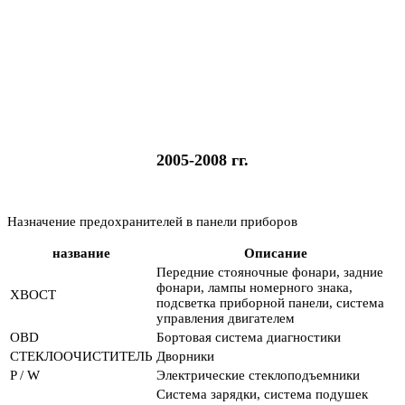
2005-2008 гг.
Назначение предохранителей в панели приборов
название
Описание
Передние стояночные фонари, задние
фонари, лампы номерного знака,
ХВОСТ
подсветка приборной панели, система
управления двигателем
OBD
Бортовая система диагностики
СТЕКЛООЧИСТИТЕЛЬ
Дворники
P / W
Электрические стеклоподъемники
Система зарядки, система подушек