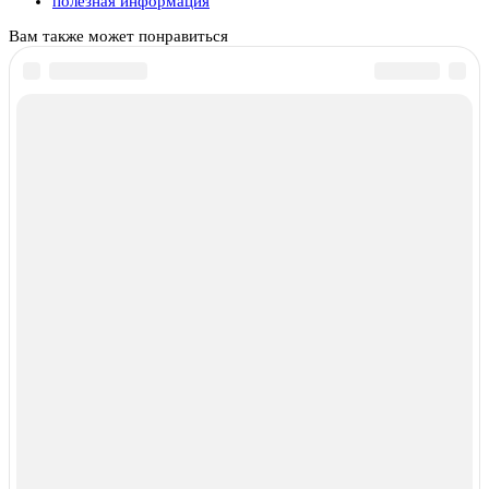
полезная информация
Вам также может понравиться