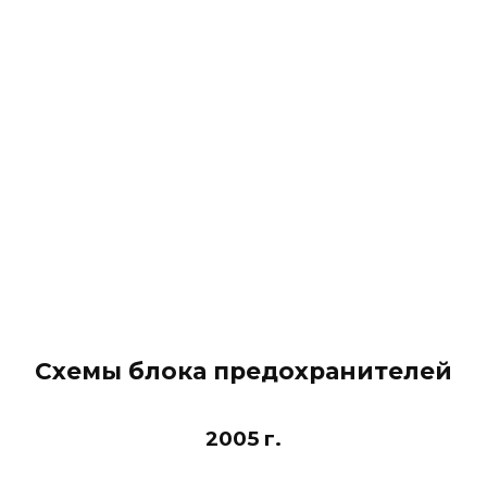
Схемы блока предохранителей
2005 г.