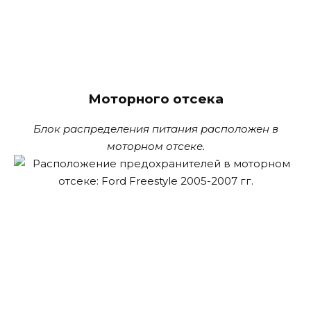
Моторного отсека
Блок распределения питания расположен в
моторном отсеке.