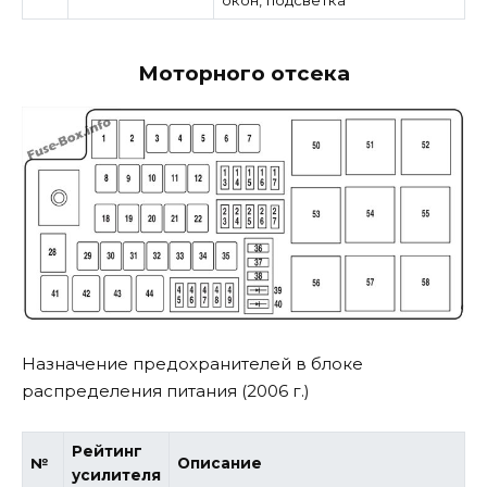
окон, подсветка
Моторного отсека
Назначение предохранителей в блоке
распределения питания (2006 г.)
Рейтинг
№
Описание
усилителя