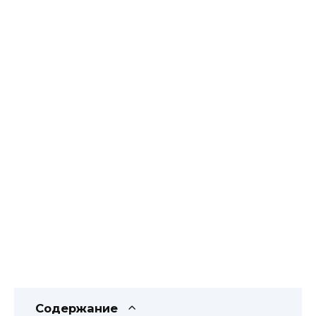
Содержание