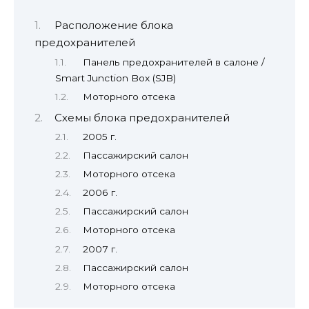
Расположение блока
предохранителей
Панель предохранителей в салоне /
Smart Junction Box (SJB)
Моторного отсека
Схемы блока предохранителей
2005 г.
Пассажирский салон
Моторного отсека
2006 г.
Пассажирский салон
Моторного отсека
2007 г.
Пассажирский салон
Моторного отсека