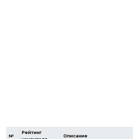
Рейтинг
№
Описание