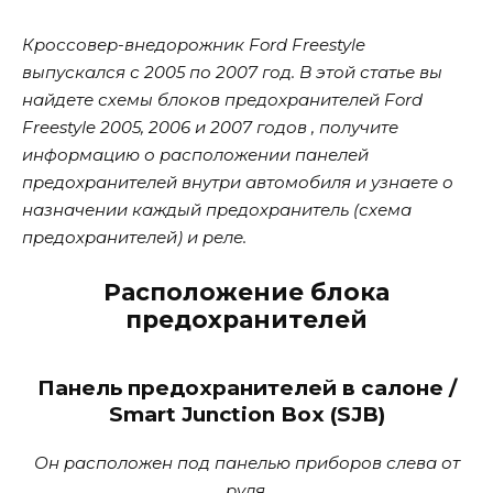
Кроссовер-внедорожник Ford Freestyle
выпускался с 2005 по 2007 год. В этой статье вы
найдете схемы блоков предохранителей Ford
Freestyle 2005, 2006 и 2007 годов , получите
информацию о расположении панелей
предохранителей внутри автомобиля и узнаете о
назначении каждый предохранитель (схема
предохранителей) и реле.
Расположение блока
предохранителей
Панель предохранителей в салоне /
Smart Junction Box (SJB)
Он расположен под панелью приборов слева от
руля.