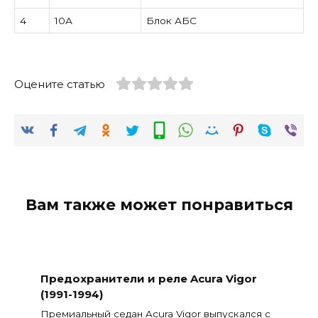
4
10А
Блок АБС
Оцените статью
Вам также может понравиться
Предохранители и реле Acura Vigor
(1991-1994)
Премиальный седан Acura Vigor выпускался с