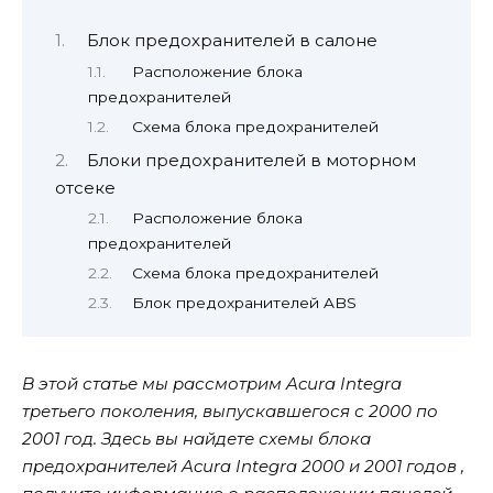
Блок предохранителей в салоне
Расположение блока
предохранителей
Схема блока предохранителей
Блоки предохранителей в моторном
отсеке
Расположение блока
предохранителей
Схема блока предохранителей
Блок предохранителей ABS
В этой статье мы рассмотрим Acura Integra
третьего поколения, выпускавшегося с 2000 по
2001 год. Здесь вы найдете схемы блока
предохранителей Acura Integra 2000 и 2001 годов ,