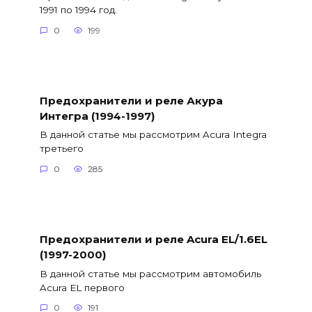
1991 по 1994 год.
0
199
Предохранители и реле Акура
Интегра (1994-1997)
В данной статье мы рассмотрим Acura Integra
третьего
0
285
Предохранители и реле Acura EL/1.6EL
(1997-2000)
В данной статье мы рассмотрим автомобиль
Acura EL первого
0
191