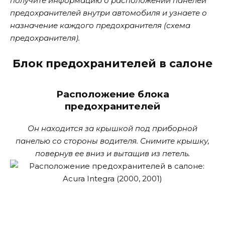
получите информацию о расположении панелей
предохранителей внутри автомобиля и узнаете о
назначение каждого предохранителя (схема
предохранителя).
Блок предохранителей в салоне
Расположение блока
предохранителей
Он находится за крышкой под приборной
панелью со стороны водителя. Снимите крышку,
повернув ее вниз и вытащив из петель.