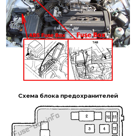
Схема блока предохранителей