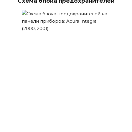
Схема блока предохранителей