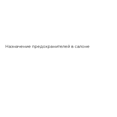
Назначение предохранителей в салоне