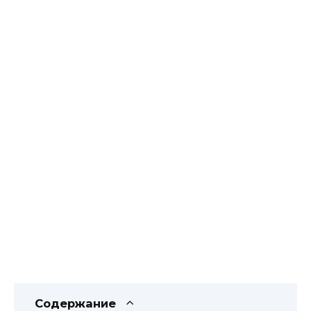
Содержание