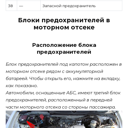
38
—
Запасной предохранитель
Блоки предохранителей в
моторном отсеке
Расположение блока
предохранителей
Блок предохранителей под капотом расположен в
моторном отсеке рядом с аккумуляторной
батареей. Чтобы открыть его, нажмите на вкладку,
как показано.
Автомобили, оснащенные АБС, имеют третий блок
предохранителей, расположенный в передней
части моторного отсека со стороны пассажира.