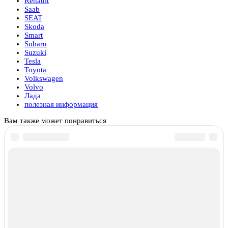
Renault
Saab
SEAT
Skoda
Smart
Subaru
Suzuki
Tesla
Toyota
Volkswagen
Volvo
Лада
полезная информация
Вам также может понравиться