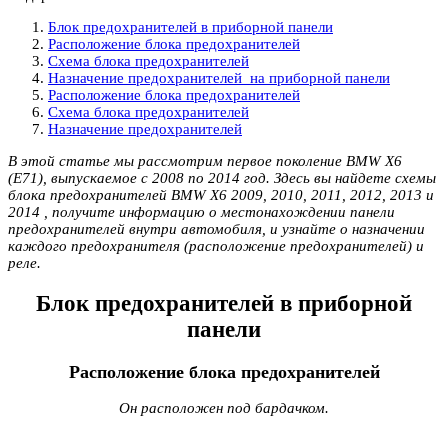
Блок предохранителей в приборной панели
Расположение блока предохранителей
Схема блока предохранителей
Назначение предохранителей на приборной панели
Расположение блока предохранителей
Схема блока предохранителей
Назначение предохранителей
В этой статье мы рассмотрим первое поколение BMW X6
(E71), выпускаемое с 2008 по 2014 год. Здесь вы найдете схемы
блока предохранителей BMW X6 2009, 2010, 2011, 2012, 2013 и
2014 , получите информацию о местонахождении панели
предохранителей внутри автомобиля, и узнайте о назначении
каждого предохранителя (расположение предохранителей) и
реле.
Блок предохранителей в приборной
панели
Расположение блока предохранителей
Он расположен под бардачком.