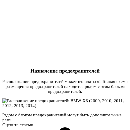
Назначение предохранителей
Расположение предохранителей может отличаться! Точная схема
размещения предохранителей находится рядом с этим блоком
предохранителей.
Рядом с блоком предохранителей могут быть дополнительные
реле.
Оцените статью