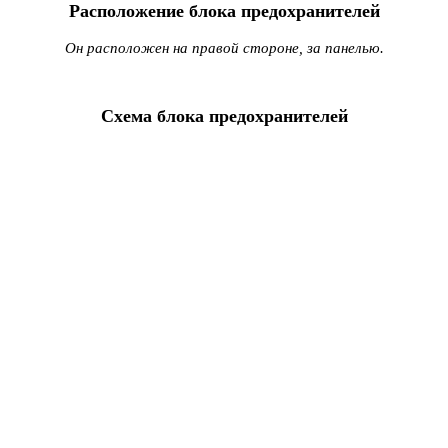
Расположение блока предохранителей
Он расположен на правой стороне, за панелью.
Схема блока предохранителей