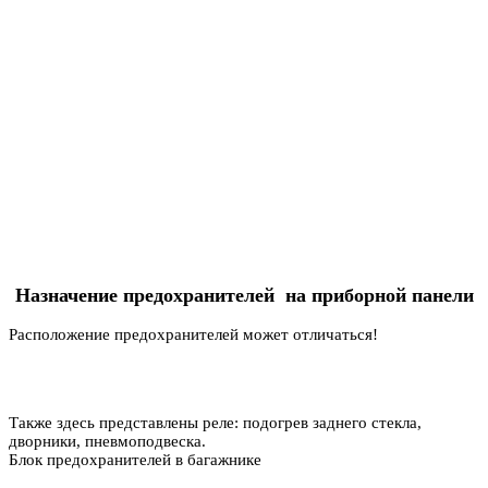
Назначение предохранителей на приборной панели
Расположение предохранителей может отличаться!
Также здесь представлены реле: подогрев заднего стекла,
дворники, пневмоподвеска.
Блок предохранителей в багажнике