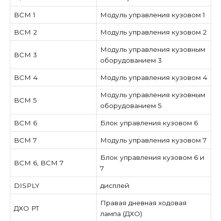
BCM 1
Модуль управления кузовом 1
BCM 2
Модуль управления кузовом 2
Модуль управления кузовным
BCM 3
оборудованием 3
BCM 4
Модуль управления кузовом 4
Модуль управления кузовным
BCM 5
оборудованием 5
BCM 6
Блок управления кузовом 6
BCM 7
Модуль управления кузовом 7
Блок управления кузовом 6 и
BCM 6, BCM 7
7
DISPLY
дисплей
Правая дневная ходовая
ДХО РТ
лампа (ДХО)