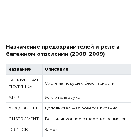
Назначение предохранителей и реле в
багажном отделении (2008, 2009)
название
Описание
ВОЗДУШНАЯ
Система подушек безопасности
ПОДУШКА
AMP
Усилитель звука
AUX / OUTLET
Дополнительная розетка питания
CNSTR / VENT
Вентиляционное отверстие канистры
DR / LCK
Замок