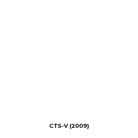
CTS-V (2009)