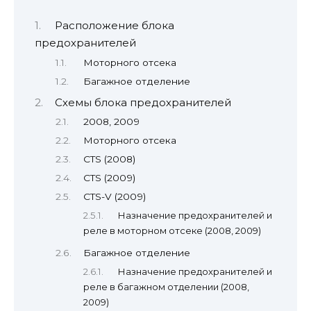
Расположение блока
предохранителей
Моторного отсека
Багажное отделение
Схемы блока предохранителей
2008, 2009
Моторного отсека
CTS (2008)
CTS (2009)
CTS-V (2009)
Назначение предохранителей и
реле в моторном отсеке (2008, 2009)
Багажное отделение
Назначение предохранителей и
реле в багажном отделении (2008,
2009)