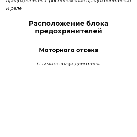
предохранителя (расположение предохранителей)
и реле.
Расположение блока
предохранителей
Моторного отсека
Снимите кожух двигателя.