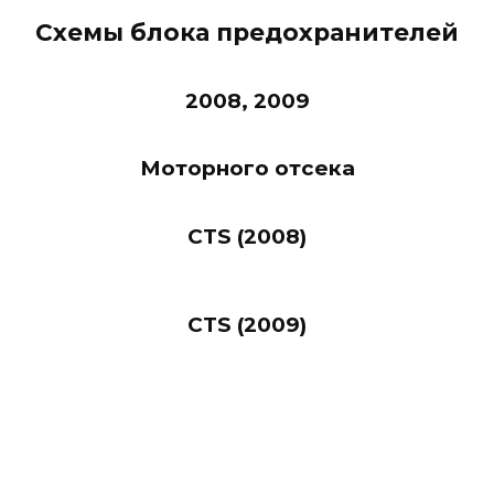
Схемы блока предохранителей
2008, 2009
Моторного отсека
CTS (2008)
CTS (2009)