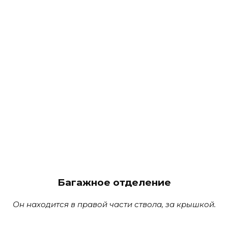
Багажное отделение
Он находится в правой части ствола, за крышкой.