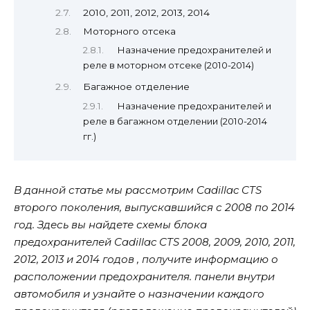
2010, 2011, 2012, 2013, 2014
Моторного отсека
Назначение предохранителей и
реле в моторном отсеке (2010-2014)
Багажное отделение
Назначение предохранителей и
реле в багажном отделении (2010-2014
гг.)
В данной статье мы рассмотрим Cadillac CTS
второго поколения, выпускавшийся с 2008 по 2014
год. Здесь вы найдете схемы блока
предохранителей Cadillac CTS 2008, 2009, 2010, 2011,
2012, 2013 и 2014 годов , получите информацию о
расположении предохранителя. панели внутри
автомобиля и узнайте о назначении каждого