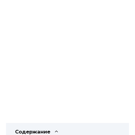
Содержание