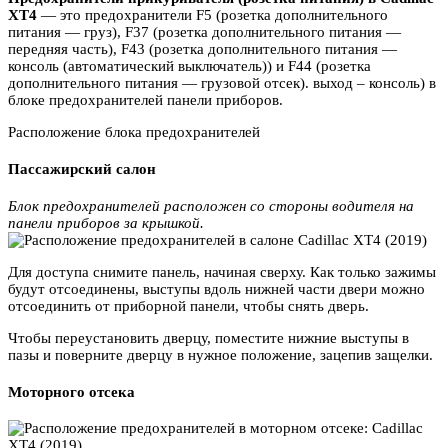
XT4
— это предохранители F5 (розетка дополнительного
питания — груз), F37 (розетка дополнительного питания —
передняя часть), F43 (розетка дополнительного питания —
консоль (автоматический выключатель)) и F44 (розетка
дополнительного питания — грузовой отсек). выход – консоль) в
блоке предохранителей панели приборов.
Расположение блока предохранителей
Пассажирский салон
Блок предохранителей расположен со стороны водителя на
панели приборов за крышкой.
Для доступа снимите панель, начиная сверху. Как только зажимы
будут отсоединены, выступы вдоль нижней части двери можно
отсоединить от приборной панели, чтобы снять дверь.
Чтобы переустановить дверцу, поместите нижние выступы в
пазы и поверните дверцу в нужное положение, зацепив защелки.
Моторного отсека