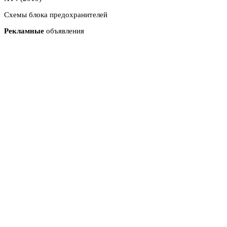
Схемы блока предохранителей
Рекламные
объявления