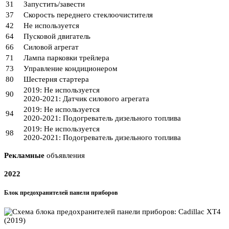
31
Запустить/завести
37
Скорость переднего стеклоочистителя
42
Не используется
64
Пусковой двигатель
66
Силовой агрегат
71
Лампа парковки трейлера
73
Управление кондиционером
80
Шестерня стартера
2019: Не используется
90
2020-2021: Датчик силового агрегата
2019: Не используется
94
2020-2021: Подогреватель дизельного топлива
2019: Не используется
98
2020-2021: Подогреватель дизельного топлива
Рекламные
объявления
2022
Блок предохранителей панели приборов