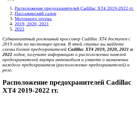
Расположение предохранителей Cadillac XT4 2019-2022 гг.
Пассажирский салон
Моторного отсека
2019, 2020, 2021
2022
Субкомпактный роскошный кроссовер Cadillac XT4 доступен с
2019 года по настоящее время. В этой статье вы найдете
схемы блоков предохранителей
Cadillac XT4 2019, 2020, 2021 и
2022
годов, получите информацию о расположении панелей
предохранителей внутри автомобиля и узнаете о назначении
каждого предохранителя (расположение предохранителей) и
реле.
Расположение предохранителей Cadillac
XT4 2019-2022 гг.