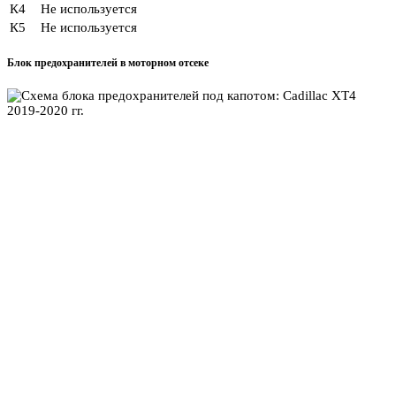
К4
Не используется
К5
Не используется
Блок предохранителей в моторном отсеке