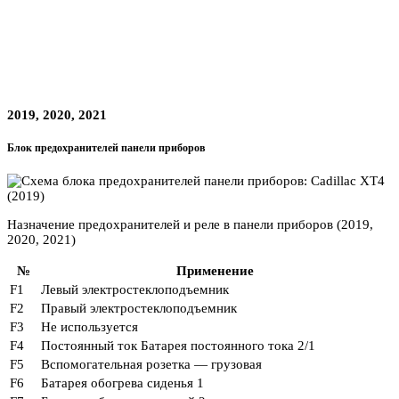
2019, 2020, 2021
Блок предохранителей панели приборов
Назначение предохранителей и реле в панели приборов (2019,
2020, 2021)
№
Применение
F1
Левый электростеклоподъемник
F2
Правый электростеклоподъемник
F3
Не используется
F4
Постоянный ток Батарея постоянного тока 2/1
F5
Вспомогательная розетка — грузовая
F6
Батарея обогрева сиденья 1