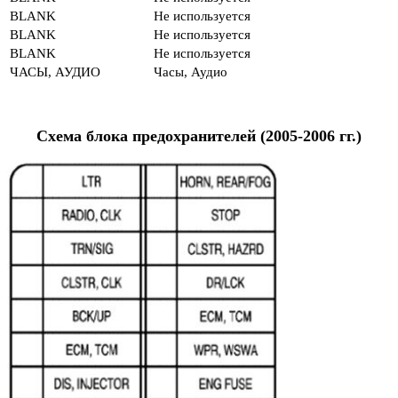
BLANK
Не используется
BLANK
Не используется
BLANK
Не используется
ЧАСЫ, АУДИО
Часы, Аудио
Схема блока предохранителей (2005-2006 гг.)