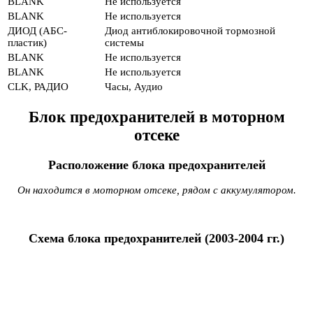
BLANK
Не используется
BLANK
Не используется
ДИОД (АБС-
Диод антиблокировочной тормозной
пластик)
системы
BLANK
Не используется
BLANK
Не используется
CLK, РАДИО
Часы, Аудио
Блок предохранителей в моторном
отсеке
Расположение блока предохранителей
Он находится в моторном отсеке, рядом с аккумулятором.
Схема блока предохранителей (2003-2004 гг.)