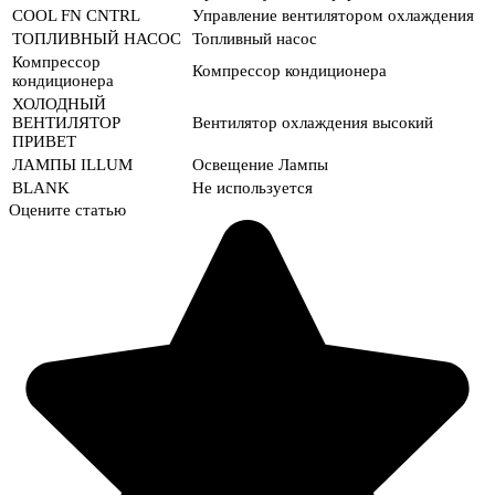
COOL FN CNTRL
Управление вентилятором охлаждения
ТОПЛИВНЫЙ НАСОС
Топливный насос
Компрессор
Компрессор кондиционера
кондиционера
ХОЛОДНЫЙ
ВЕНТИЛЯТОР
Вентилятор охлаждения высокий
ПРИВЕТ
ЛАМПЫ ILLUM
Освещение Лампы
BLANK
Не используется
Оцените статью