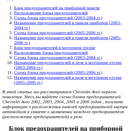
Блок предохранителей на приборной панели
Расположение блока предохранителей
Схема блока предохранителей (2003-2004 гг.)
Назначение предохранителей в панели приборов (2003-
2004 гг.)
Схема блока предохранителей (2005-2006 гг.)
Назначение предохранителей в панели приборов (2005-
2006 гг.)
Блок предохранителей в моторном отсеке
Расположение блока предохранителей
Схема блока предохранителей (2003-2004 гг.)
Назначение предохранителей и реле в моторном отсеке
(2003-2004 гг.)
Схема блока предохранителей (2005-2006 гг.)
Назначение предохранителей и реле в моторном отсеке
(2005-2006 гг.)
В этой статье мы рассматриваем Chevrolet Aveo первого
поколения. Здесь вы найдете схемы блоков предохранителей
Chevrolet Aveo 2002, 2003, 2004, 2005 и 2006 годов , получите
информацию о расположении панелей предохранителей внутри
автомобиля и узнаете о назначении каждого предохранителя
(расположение предохранителей) и реле.
Блок предохранителей на приборной