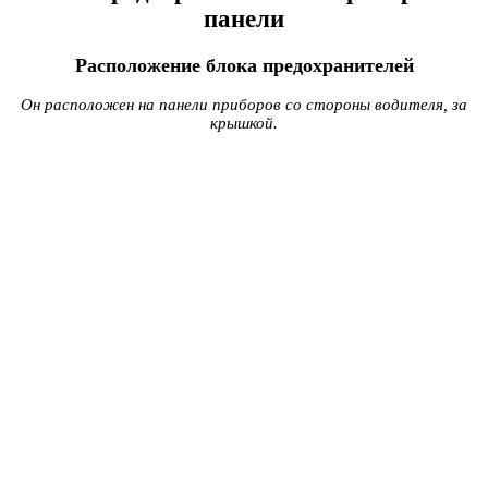
панели
Расположение блока предохранителей
Он расположен на панели приборов со стороны водителя, за
крышкой.