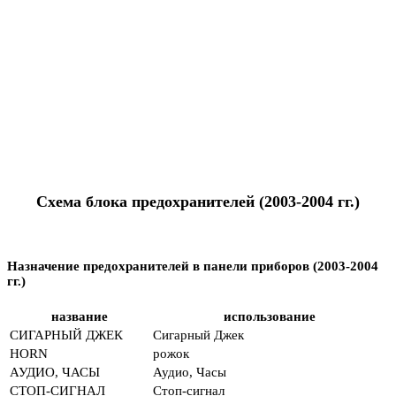
Схема блока предохранителей (2003-2004 гг.)
Назначение предохранителей в панели приборов (2003-2004
гг.)
название
использование
СИГАРНЫЙ ДЖЕК
Сигарный Джек
HORN
рожок
АУДИО, ЧАСЫ
Аудио, Часы
СТОП-СИГНАЛ
Стоп-сигнал