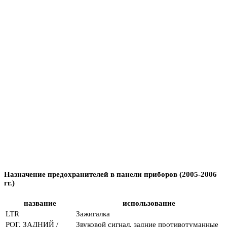
Назначение предохранителей в панели приборов (2005-2006
гг.)
название
использование
LTR
Зажигалка
РОГ, ЗАДНИЙ /
Звуковой сигнал, задние противотуманные