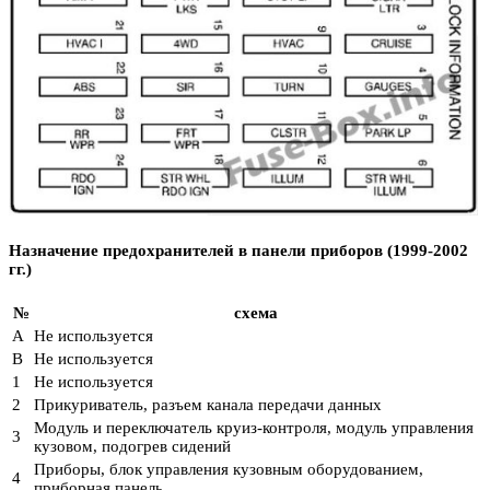
Назначение предохранителей в панели приборов (1999-2002
гг.)
№
схема
A
Не используется
В
Не используется
1
Не используется
2
Прикуриватель, разъем канала передачи данных
Модуль и переключатель круиз-контроля, модуль управления
3
кузовом, подогрев сидений
Приборы, блок управления кузовным оборудованием,
4
приборная панель