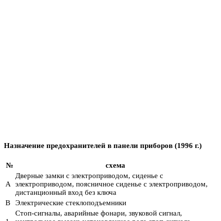
Назначение предохранителей в панели приборов (1996 г.)
№
схема
Дверные замки с электроприводом, сиденье с
A
электроприводом, поясничное сиденье с электроприводом,
дистанционный вход без ключа
В
Электрические стеклоподъемники
Стоп-сигналы, аварийные фонари, звуковой сигнал,