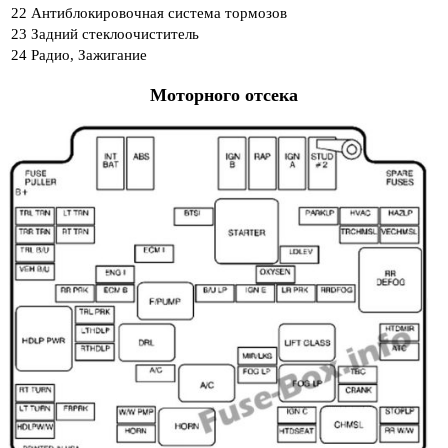
22
Антиблокировочная система тормозов
23
Задний стеклоочиститель
24
Радио, Зажигание
Моторного отсека