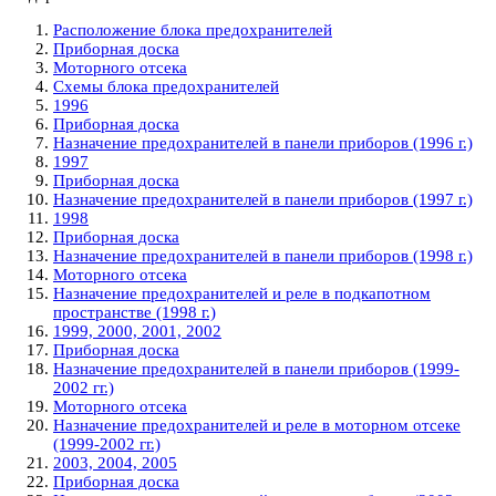
Расположение блока предохранителей
Приборная доска
Моторного отсека
Схемы блока предохранителей
1996
Приборная доска
Назначение предохранителей в панели приборов (1996 г.)
1997
Приборная доска
Назначение предохранителей в панели приборов (1997 г.)
1998
Приборная доска
Назначение предохранителей в панели приборов (1998 г.)
Моторного отсека
Назначение предохранителей и реле в подкапотном
пространстве (1998 г.)
1999, 2000, 2001, 2002
Приборная доска
Назначение предохранителей в панели приборов (1999-
2002 гг.)
Моторного отсека
Назначение предохранителей и реле в моторном отсеке
(1999-2002 гг.)
2003, 2004, 2005
Приборная доска