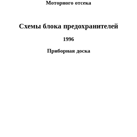
Моторного отсека
Схемы блока предохранителей
1996
Приборная доска