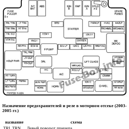
Назначение предохранителей и реле в моторном отсеке (2003-
2005 гг.)
название
схема
TRL TRN
Левый поворот прицепа