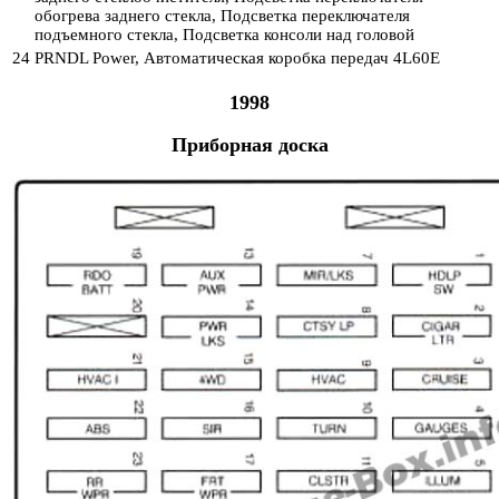
обогрева заднего стекла, Подсветка переключателя
подъемного стекла, Подсветка консоли над головой
24
PRNDL Power, Автоматическая коробка передач 4L60E
1998
Приборная доска