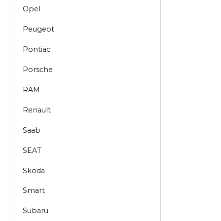
Opel
Peugeot
Pontiac
Porsche
RAM
Renault
Saab
SEAT
Skoda
Smart
Subaru