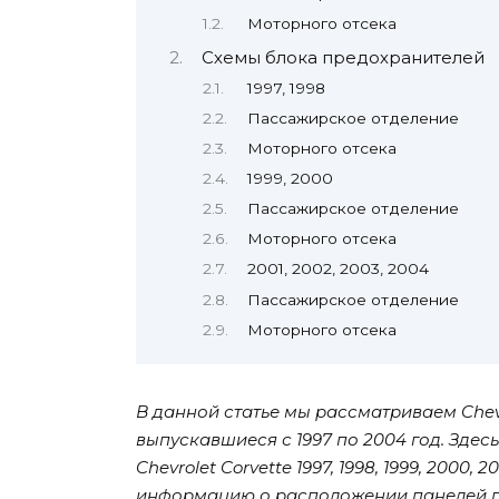
Моторного отсека
Схемы блока предохранителей
1997, 1998
Пассажирское отделение
Моторного отсека
1999, 2000
Пассажирское отделение
Моторного отсека
2001, 2002, 2003, 2004
Пассажирское отделение
Моторного отсека
В данной статье мы рассматриваем Chevro
выпускавшиеся с 1997 по 2004 год. Зде
Chevrolet Corvette 1997, 1998, 1999, 2000, 
информацию о расположении панелей пр