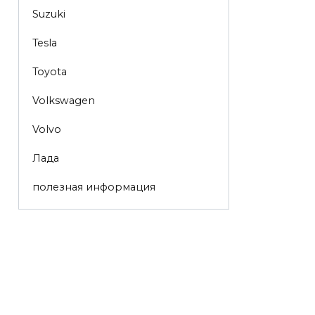
Suzuki
Tesla
Toyota
Volkswagen
Volvo
Лада
полезная информация