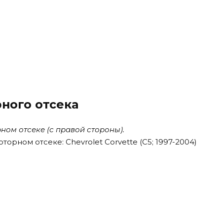
ного отсека
ном отсеке (с правой стороны).