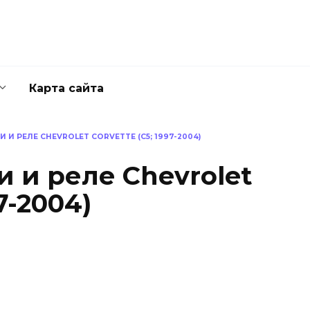
Карта сайта
И РЕЛЕ CHEVROLET CORVETTE (C5; 1997-2004)
 и реле Chevrolet
7-2004)