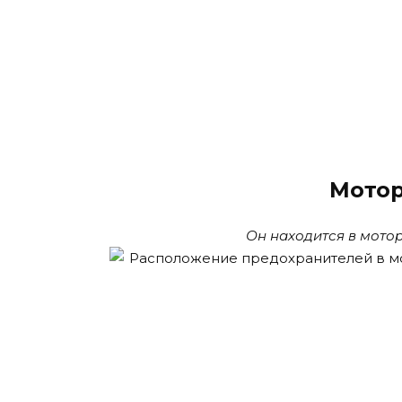
Мотор
Он находится в мотор