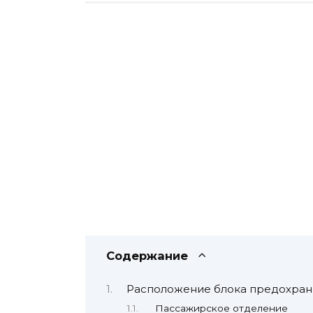
Содержание
Расположение блока предохран
Пассажирское отделение