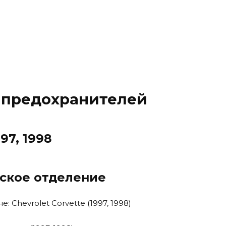
 предохранителей
997, 1998
ское отделение