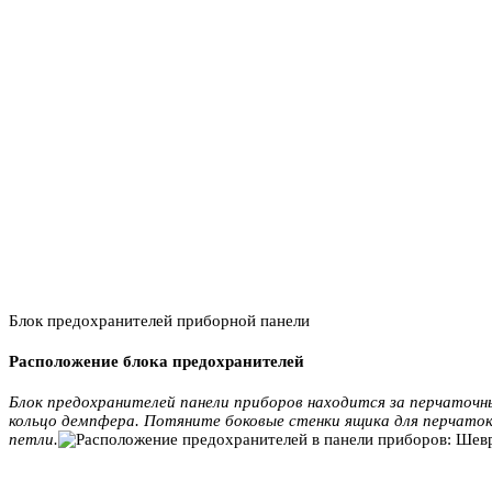
Блок предохранителей приборной панели
Расположение блока предохранителей
Блок предохранителей панели приборов находится за перчаточн
кольцо демпфера. Потяните боковые стенки ящика для перчаток
петли.