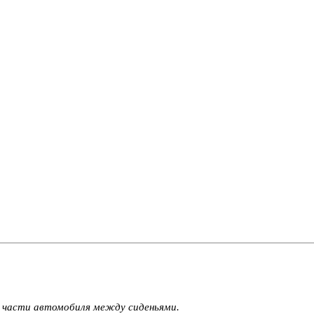
й части автомобиля между сиденьями.