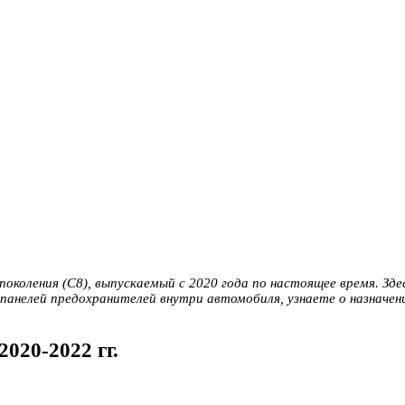
 поколения (C8), выпускаемый с 2020 года по настоящее время. Зд
панелей предохранителей внутри автомобиля, узнаете о назначе
020-2022 гг.