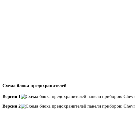
Схема блока предохранителей
Версия 1
Версия 2