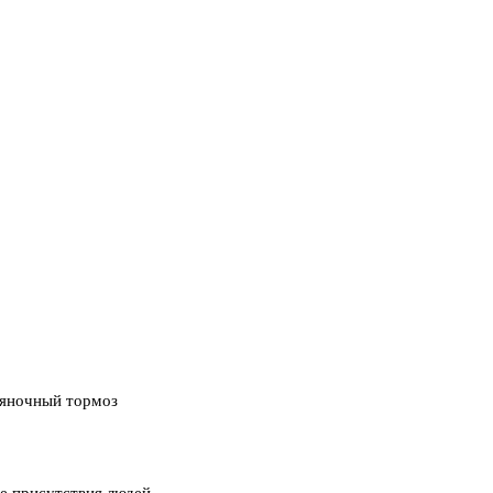
ояночный тормоз