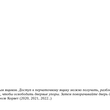
ым ящиком. Доступ к перчаточному ящику можно получить, разбл
, чтобы освободить дверные упоры. Затем поворачивайте дверь 