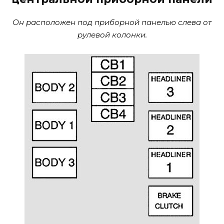
Он расположен под приборной панелью слева от
рулевой колонки.