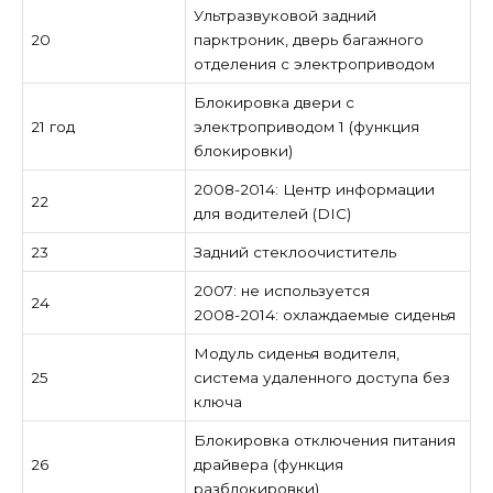
Ультразвуковой задний
20
парктроник, дверь багажного
отделения с электроприводом
Блокировка двери с
21 год
электроприводом 1 (функция
блокировки)
2008-2014: Центр информации
22
для водителей (DIC)
23
Задний стеклоочиститель
2007: не используется
24
2008-2014: охлаждаемые сиденья
Модуль сиденья водителя,
25
система удаленного доступа без
ключа
Блокировка отключения питания
26
драйвера (функция
разблокировки)