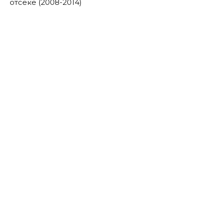
отсеке (2008-2014)