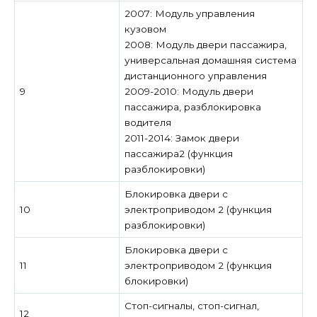
2007: Модуль управления
кузовом
2008: Модуль двери пассажира,
универсальная домашняя система
дистанционного управления
9
2009-2010: Модуль двери
пассажира, разблокировка
водителя
2011-2014: Замок двери
пассажира2 (функция
разблокировки)
Блокировка двери с
10
электроприводом 2 (функция
разблокировки)
Блокировка двери с
11
электроприводом 2 (функция
блокировки)
Стоп-сигналы, стоп-сигнал,
12