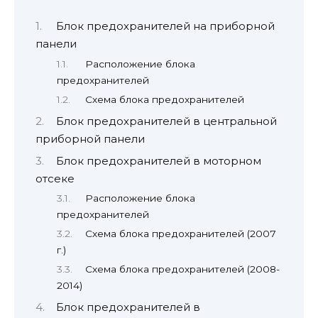
Блок предохранителей на приборной
панели
Расположение блока
предохранителей
Схема блока предохранителей
Блок предохранителей в центральной
приборной панели
Блок предохранителей в моторном
отсеке
Расположение блока
предохранителей
Схема блока предохранителей (2007
г.)
Схема блока предохранителей (2008-
2014)
Блок предохранителей в