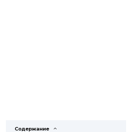
Содержание