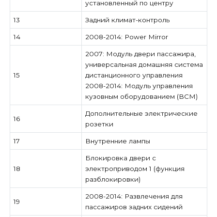
установленный по центру
13
Задний климат-контроль
14
2008-2014: Power Mirror
2007: Модуль двери пассажира,
универсальная домашняя система
15
дистанционного управления
2008-2014: Модуль управления
кузовным оборудованием (BCM)
Дополнительные электрические
16
розетки
17
Внутренние лампы
Блокировка двери с
18
электроприводом 1 (функция
разблокировки)
2008-2014: Развлечения для
19
пассажиров задних сидений