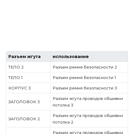
Разъем жгута
использование
ТЕЛО 2
Разъем ремня безопасности 2
ТЕЛО 1
Разъем ремня безопасности 1
КОРПУС 3
Разъем ремня безопасности 3
Разъем жгута проводов обшивки
ЗАГОЛОВОК 3
потолка 3
Разъем жгута проводов обшивки
ЗАГОЛОВОК 2
потолка 2
Разъем жгута проводов обшивки