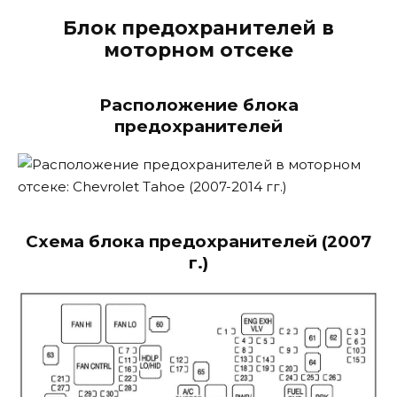
Блок предохранителей в
моторном отсеке
Расположение блока
предохранителей
Схема блока предохранителей (2007
г.)