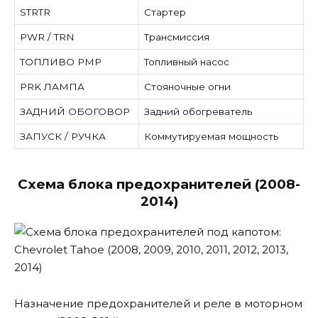
STRTR
Стартер
PWR / TRN
Трансмиссия
ТОПЛИВО PMP
Топливный насос
PRK ЛАМПА
Стояночные огни
ЗАДНИЙ ОБОГОВОР
Задний обогреватель
ЗАПУСК / РУЧКА
Коммутируемая мощность
Схема блока предохранителей (2008-
2014)
Назначение предохранителей и реле в моторном