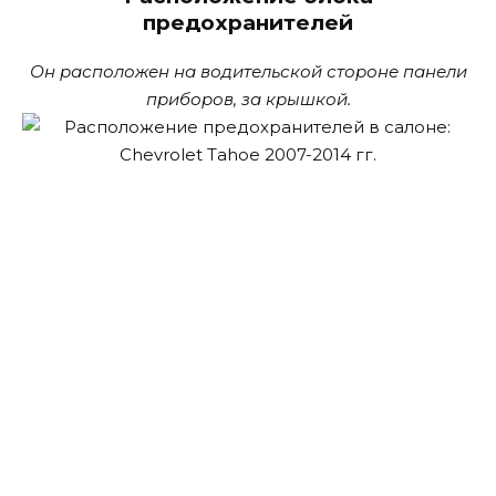
предохранителей
Он расположен на водительской стороне панели
приборов, за крышкой.