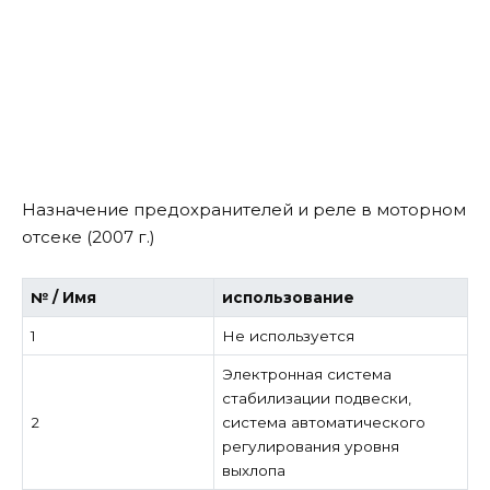
Назначение предохранителей и реле в моторном
отсеке (2007 г.)
№ / Имя
использование
1
Не используется
Электронная система
стабилизации подвески,
2
система автоматического
регулирования уровня
выхлопа