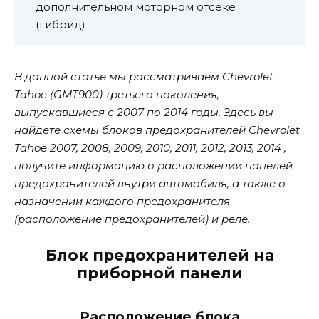
дополнительном моторном отсеке
(гибрид)
В данной статье мы рассматриваем Chevrolet
Tahoe (GMT900) третьего поколения,
выпускавшиеся с 2007 по 2014 годы. Здесь вы
найдете схемы блоков предохранителей Chevrolet
Tahoe 2007, 2008, 2009, 2010, 2011, 2012, 2013, 2014 ,
получите информацию о расположении панелей
предохранителей внутри автомобиля, а также о
назначении каждого предохранителя
(расположение предохранителей) и реле.
Блок предохранителей на
приборной панели
Расположение блока