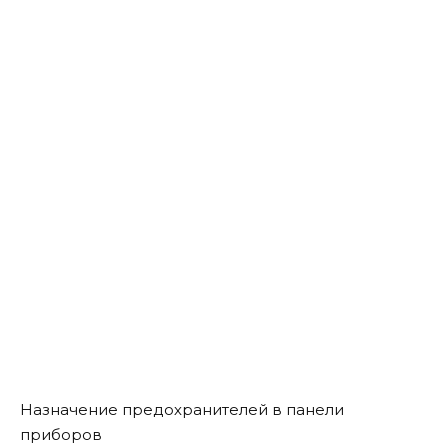
Назначение предохранителей в панели
приборов