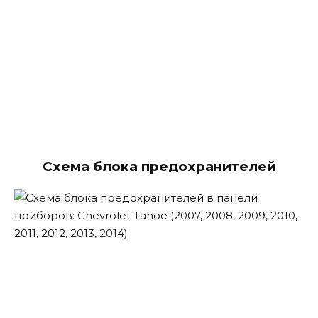
Схема блока предохранителей