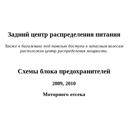
Задний центр распределения питания
Также в багажнике под панелью доступа к запасным колесам
расположен центр распределения мощности.
Схемы блока предохранителей
2009, 2010
Моторного отсека