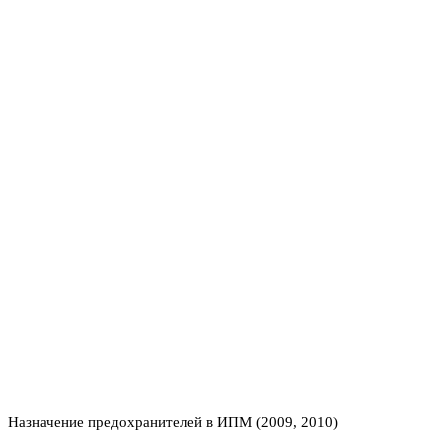
Назначение предохранителей в ИПМ (2009, 2010)