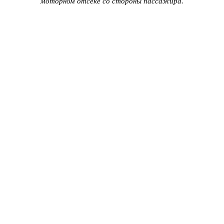
моторном отсеке со стороны пассажира.