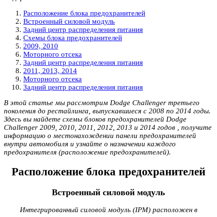
Расположение блока предохранителей
Встроенный силовой модуль
Задний центр распределения питания
Схемы блока предохранителей
2009, 2010
Моторного отсека
Задний центр распределения питания
2011, 2013, 2014
Моторного отсека
Задний центр распределения питания
В этой статье мы рассмотрим Dodge Challenger третьего
поколения до рестайлинга, выпускавшиеся с 2008 по 2014 годы.
Здесь вы найдете схемы блоков предохранителей Dodge
Challenger 2009, 2010, 2011, 2012, 2013 и 2014 годов , получите
информацию о местонахождении панели предохранителей
внутри автомобиля и узнайте о назначении каждого
предохранителя (расположение предохранителей).
Расположение блока предохранителей
Встроенный силовой модуль
Интегрированный силовой модуль (IPM) расположен в