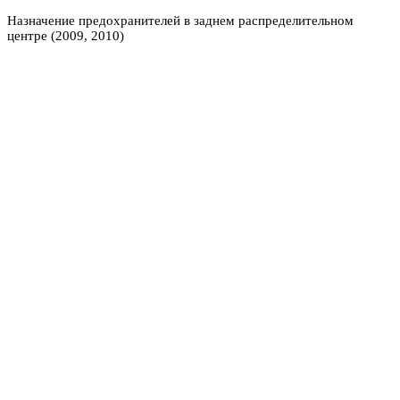
Назначение предохранителей в заднем распределительном
центре (2009, 2010)