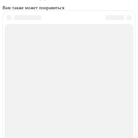
Вам также может понравиться