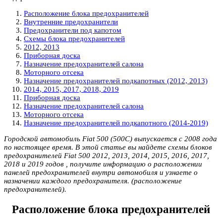
Расположение блока предохранителей
Внутренние предохранители
Предохранители под капотом
Схемы блока предохранителей
2012, 2013
Приборная доска
Назначение предохранителей салона
Моторного отсека
Назначение предохранителей подкапотных (2012, 2013)
2014, 2015, 2017, 2018, 2019
Приборная доска
Назначение предохранителей салона
Моторного отсека
Назначение предохранителей подкапотного (2014-2019)
Городской автомобиль Fiat 500 (500C) выпускается с 2008 года
по настоящее время. В этой статье вы найдете схемы блоков
предохранителей Fiat 500 2012, 2013, 2014, 2015, 2016, 2017,
2018 и 2019 годов , получите информацию о расположении
панелей предохранителей внутри автомобиля и узнаете о
назначении каждого предохранителя. (расположение
предохранителей).
Расположение блока предохранителей