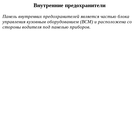
Внутренние предохранители
Панель внутренних предохранителей является частью блока
управления кузовным оборудованием (BCM) и расположена со
стороны водителя под панелью приборов.