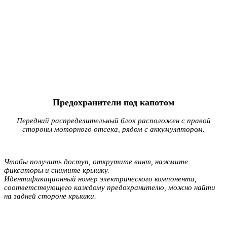
Предохранители под капотом
Передний распределительный блок расположен с правой
стороны моторного отсека, рядом с аккумулятором.
Чтобы получить доступ, открутите винт, нажмите
фиксаторы и снимите крышку.
Идентификационный номер электрического компонента,
соответствующего каждому предохранителю, можно найти
на задней стороне крышки.