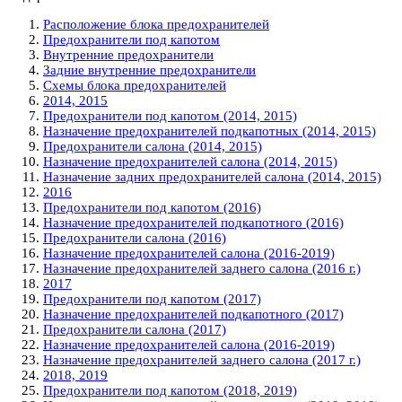
Расположение блока предохранителей
Предохранители под капотом
Внутренние предохранители
Задние внутренние предохранители
Схемы блока предохранителей
2014, 2015
Предохранители под капотом (2014, 2015)
Назначение предохранителей подкапотных (2014, 2015)
Предохранители салона (2014, 2015)
Назначение предохранителей салона (2014, 2015)
Назначение задних предохранителей салона (2014, 2015)
2016
Предохранители под капотом (2016)
Назначение предохранителей подкапотного (2016)
Предохранители салона (2016)
Назначение предохранителей салона (2016-2019)
Назначение предохранителей заднего салона (2016 г.)
2017
Предохранители под капотом (2017)
Назначение предохранителей подкапотного (2017)
Предохранители салона (2017)
Назначение предохранителей салона (2016-2019)
Назначение предохранителей заднего салона (2017 г.)
2018, 2019
Предохранители под капотом (2018, 2019)