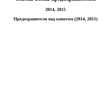
2014, 2015
Предохранители под капотом (2014, 2015)