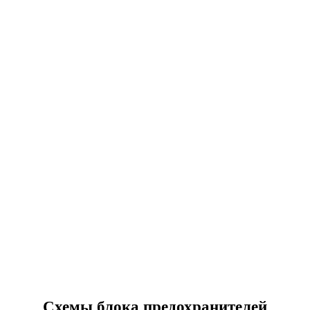
Схемы блока предохранителей