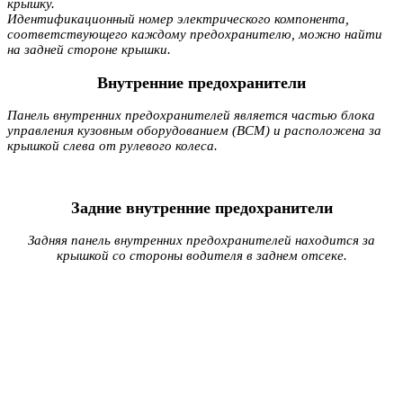
крышку.
Идентификационный номер электрического компонента,
соответствующего каждому предохранителю, можно найти
на задней стороне крышки.
Внутренние предохранители
Панель внутренних предохранителей является частью блока
управления кузовным оборудованием (BCM) и расположена за
крышкой слева от рулевого колеса.
Задние внутренние предохранители
Задняя панель внутренних предохранителей находится за
крышкой со стороны водителя в заднем отсеке.