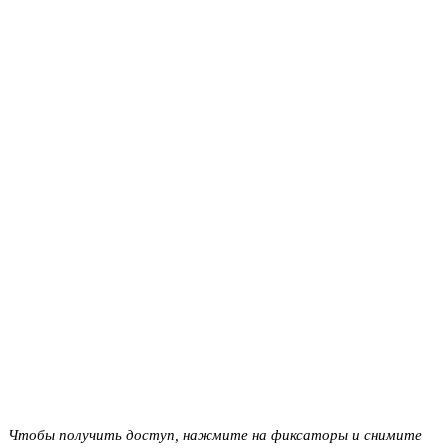
Чтобы получить доступ, нажмите на фиксаторы и снимите