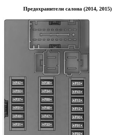
Предохранители салона (2014, 2015)