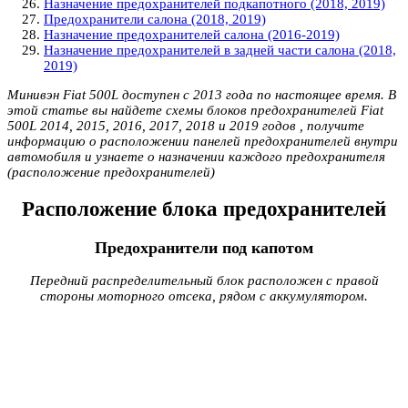
Назначение предохранителей подкапотного (2018, 2019)
Предохранители салона (2018, 2019)
Назначение предохранителей салона (2016-2019)
Назначение предохранителей в задней части салона (2018,
2019)
Минивэн Fiat 500L доступен с 2013 года по настоящее время. В
этой статье вы найдете схемы блоков предохранителей Fiat
500L 2014, 2015, 2016, 2017, 2018 и 2019 годов , получите
информацию о расположении панелей предохранителей внутри
автомобиля и узнаете о назначении каждого предохранителя
(расположение предохранителей)
Расположение блока предохранителей
Предохранители под капотом
Передний распределительный блок расположен с правой
стороны моторного отсека, рядом с аккумулятором.