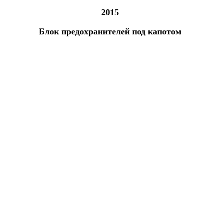
2015
Блок предохранителей под капотом