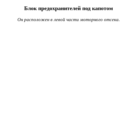
Блок предохранителей под капотом
Он расположен в левой части моторного отсека.