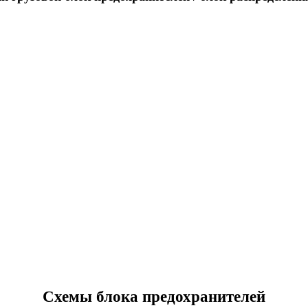
Схемы блока предохранителей