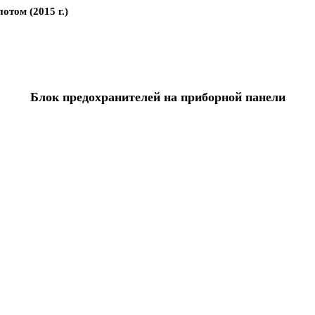
отом (2015 г.)
Блок предохранителей на приборной панели