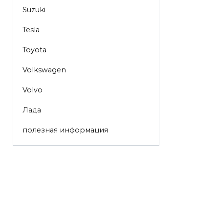
Suzuki
Tesla
Toyota
Volkswagen
Volvo
Лада
полезная информация