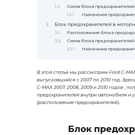
Схема блока предохранителей
Назначение предохранит
Блок предохранителей в моторн
Расположение блока предохр
Схема блока предохранителей
Назначение предохранит
В этой статье мы рассмотрим Ford C-MA
выпускавшийся с 2007 по 2010 год. Зде
C-MAX 2007, 2008, 2009 и 2010 годов ,
предохранителей внутри автомобиля и 
(расположение предохранителей).
Блок предохр