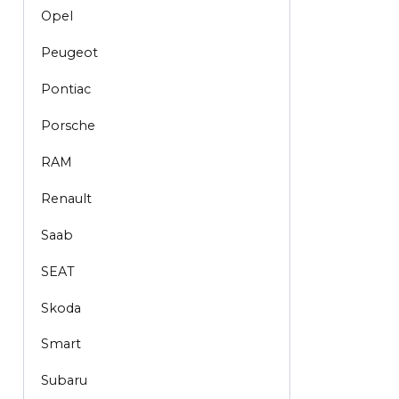
Opel
Peugeot
Pontiac
Porsche
RAM
Renault
Saab
SEAT
Skoda
Smart
Subaru