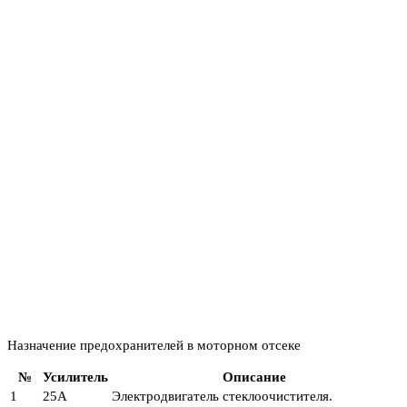
Назначение предохранителей в моторном отсеке
№
Усилитель
Описание
1
25А
Электродвигатель стеклоочистителя.