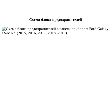
Схема блока предохранителей