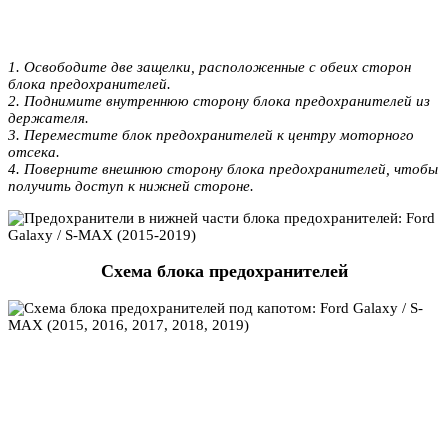
1. Освободите две защелки, расположенные с обеих сторон
блока предохранителей.
2. Поднимите внутреннюю сторону блока предохранителей из
держателя.
3. Переместите блок предохранителей к центру моторного
отсека.
4. Поверните внешнюю сторону блока предохранителей, чтобы
получить доступ к нижней стороне.
Схема блока предохранителей