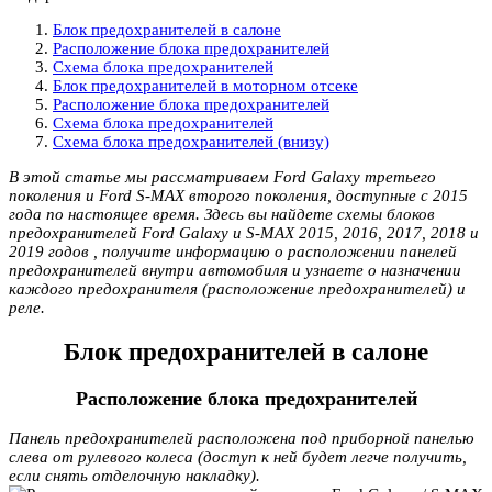
Блок предохранителей в салоне
Расположение блока предохранителей
Схема блока предохранителей
Блок предохранителей в моторном отсеке
Расположение блока предохранителей
Схема блока предохранителей
Схема блока предохранителей (внизу)
В этой статье мы рассматриваем Ford Galaxy третьего
поколения и Ford S-MAX второго поколения, доступные с 2015
года по настоящее время. Здесь вы найдете схемы блоков
предохранителей Ford Galaxy и S-MAX 2015, 2016, 2017, 2018 и
2019 годов , получите информацию о расположении панелей
предохранителей внутри автомобиля и узнаете о назначении
каждого предохранителя (расположение предохранителей) и
реле.
Блок предохранителей в салоне
Расположение блока предохранителей
Панель предохранителей расположена под приборной панелью
слева от рулевого колеса (доступ к ней будет легче получить,
если снять отделочную накладку).