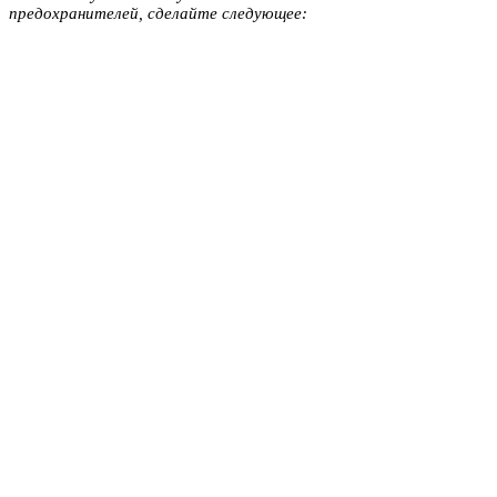
предохранителей, сделайте следующее: