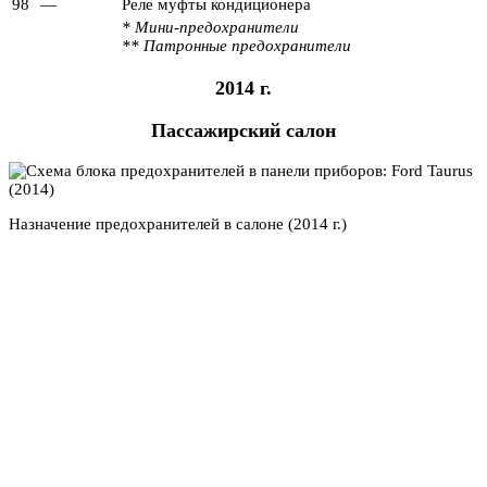
98
—
Реле муфты кондиционера
* Мини-предохранители
** Патронные предохранители
2014 г.
Пассажирский салон
Назначение предохранителей в салоне (2014 г.)