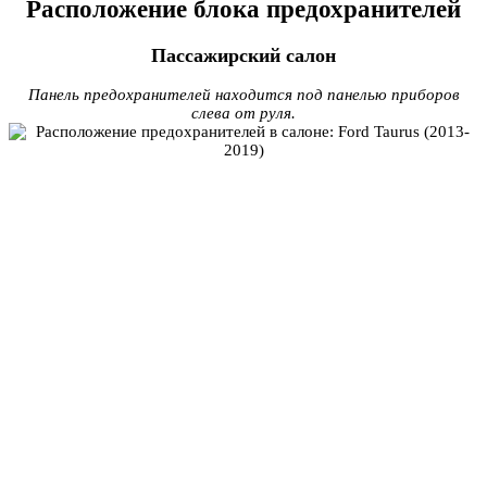
Расположение блока предохранителей
Пассажирский салон
Панель предохранителей находится под панелью приборов
слева от руля.