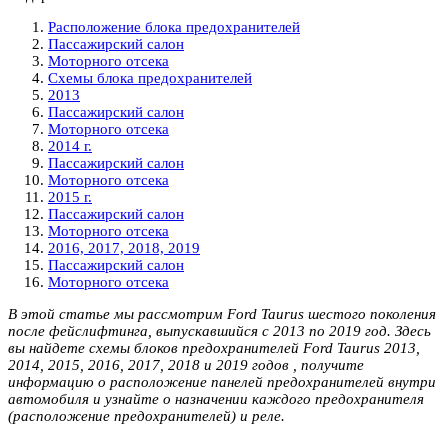
Расположение блока предохранителей
Пассажирский салон
Моторного отсека
Схемы блока предохранителей
2013
Пассажирский салон
Моторного отсека
2014 г.
Пассажирский салон
Моторного отсека
2015 г.
Пассажирский салон
Моторного отсека
2016, 2017, 2018, 2019
Пассажирский салон
Моторного отсека
В этой статье мы рассмотрим Ford Taurus шестого поколения
после фейслифтинга, выпускавшийся с 2013 по 2019 год. Здесь
вы найдете схемы блоков предохранителей Ford Taurus 2013,
2014, 2015, 2016, 2017, 2018 и 2019 годов , получите
информацию о расположение панелей предохранителей внутри
автомобиля и узнайте о назначении каждого предохранителя
(расположение предохранителей) и реле.