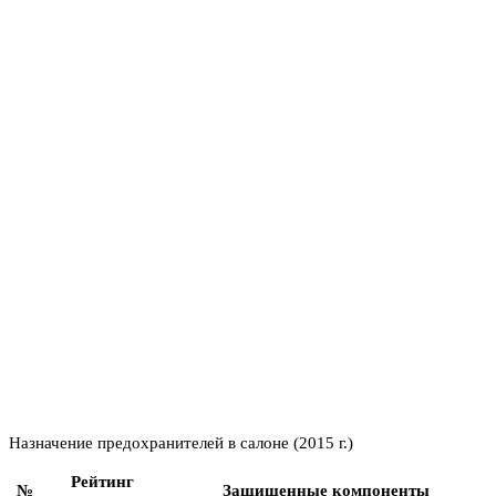
Назначение предохранителей в салоне (2015 г.)
Рейтинг
№
Защищенные компоненты