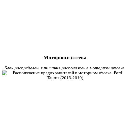
Моторного отсека
Блок распределения питания расположен в моторном отсеке.