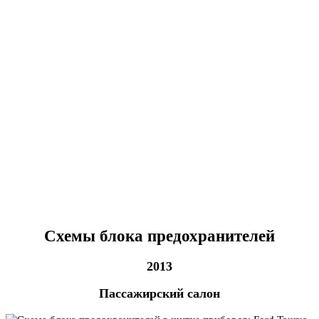
Схемы блока предохранителей
2013
Пассажирский салон