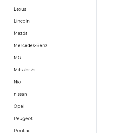
Lexus
Lincoln
Mazda
Mercedes-Benz
MG
Mitsubishi
Nio
nissan
Opel
Peugeot
Pontiac