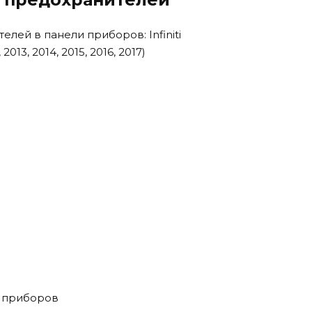
и приборов