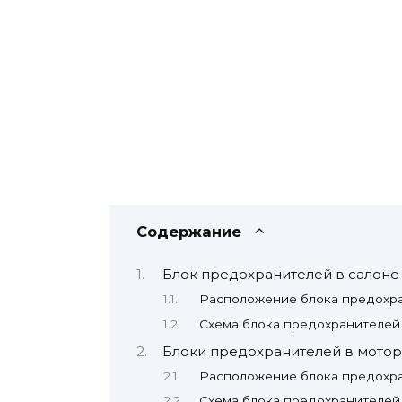
Содержание
Блок предохранителей в салоне
Расположение блока предохр
Схема блока предохранителей
Блоки предохранителей в мотор
Расположение блока предохр
Схема блока предохранителей