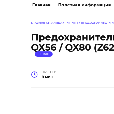
Главная
Полезная информация
ГЛАВНАЯ СТРАНИЦА
»
INFINITI
»
ПРЕДОХРАНИТЕЛИ И РЕ
Предохранители 
QX56 / QX80 (Z62
INFINITI
НА ЧТЕНИЕ
8 мин