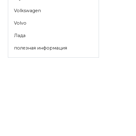
Volkswagen
Volvo
Лада
полезная информация