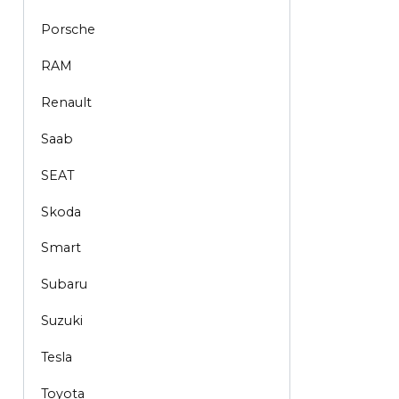
Porsche
RAM
Renault
Saab
SEAT
Skoda
Smart
Subaru
Suzuki
Tesla
Toyota