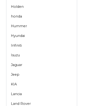
Holden
honda
Hummer
Hyundai
Infiniti
Isuzu
Jaguar
Jeep
KIA
Lancia
Land Rover