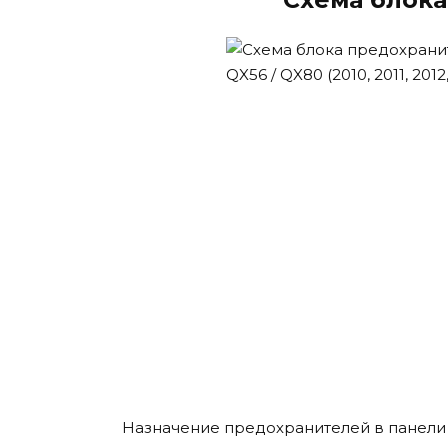
Назначение предохранителей в панел