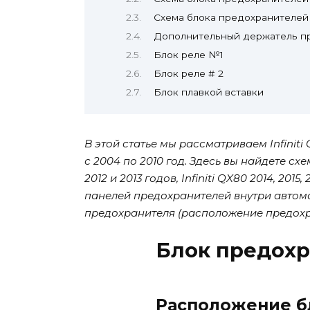
Схема блока предохранителе
Дополнительный держатель п
Блок реле №1
Блок реле # 2
Блок плавкой вставки
В этой статье мы рассматриваем Infiniti
с 2004 по 2010 год. Здесь вы найдете схе
2012 и 2013 годов, Infiniti QX80 2014, 20
панелей предохранителей внутри автом
предохранителя (расположение предохра
Блок предохр
Расположение б