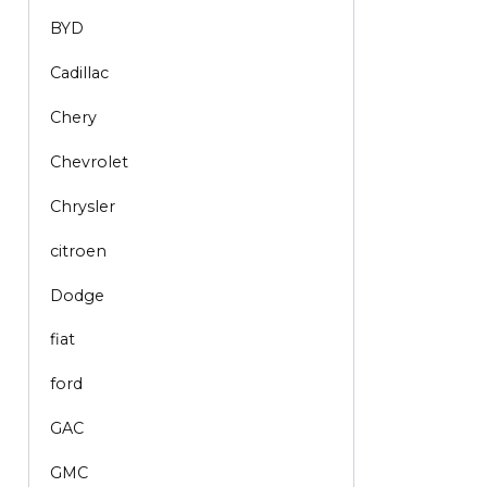
BYD
Cadillac
Chery
Chevrolet
Chrysler
citroen
Dodge
fiat
ford
GAC
GMC