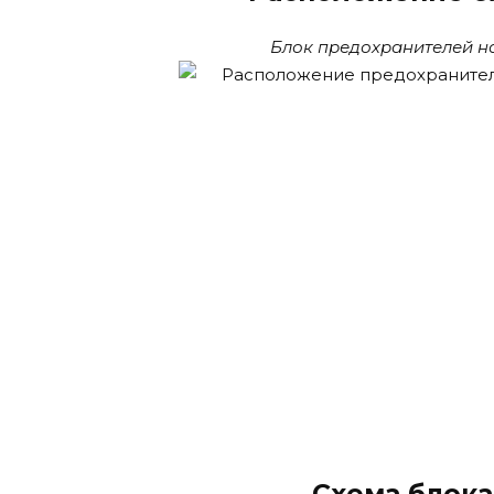
Блок предохранителей на
Схема блок