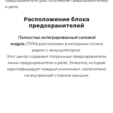
предохранителя (расположение предохранителей)
и реле.
Расположение блока
предохранителей
Полностью интегрированный силовой
модуль
(TIPM) расположен в моторном отсеке
рядом с аккумулятором.
Этот центр содержит патронные предохранители,
мини-предохранители и реле. Этикетка, которая
идентифицирует каждый компонент, напечатана
на внутренней стороне крышки.