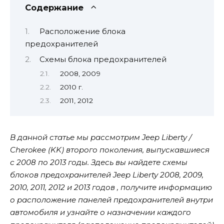
Содержание
Расположение блока
предохранителей
Схемы блока предохранителей
2008, 2009
2010 г.
2011, 2012
В данной статье мы рассмотрим Jeep Liberty /
Cherokee (KK) второго поколения, выпускавшиеся
с 2008 по 2013 годы. Здесь вы найдете схемы
блоков предохранителей Jeep Liberty 2008, 2009,
2010, 2011, 2012 и 2013 годов , получите информацию
о расположение панелей предохранителей внутри
автомобиля и узнайте о назначении каждого