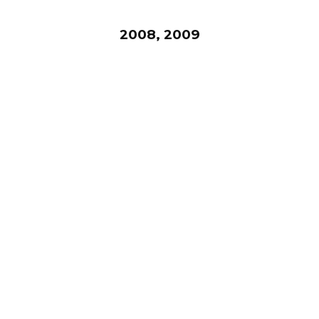
2008, 2009