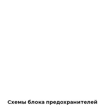
Схемы блока предохранителей