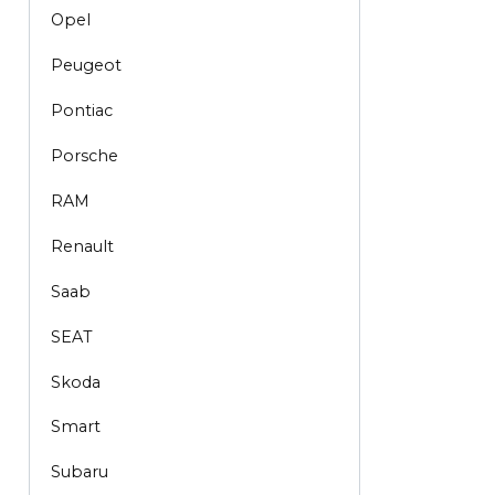
Opel
Peugeot
Pontiac
Porsche
RAM
Renault
Saab
SEAT
Skoda
Smart
Subaru