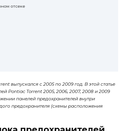
рном отсеке
ent выпускался с 2005 по 2009 год. В этой статье
 Pontiac Torrent 2005, 2006, 2007, 2008 и 2009
ожении панелей предохранителей внутри
ждого предохранителя (схемы расположения
лока предохранителей