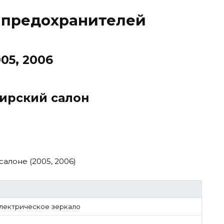
 предохранителей
05, 2006
ирский салон
алоне (2005, 2006)
электрическое зеркало