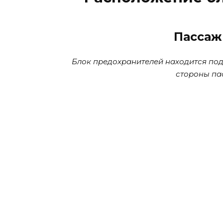
Пассаж
Блок предохранителей находится под
стороны па