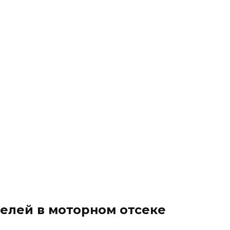
елей в моторном отсеке