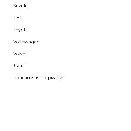
Suzuki
Tesla
Toyota
Volkswagen
Volvo
Лада
полезная информация