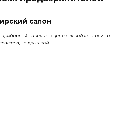
ирский салон
 приборной панелью в центральной консоли со
ссажира, за крышкой.