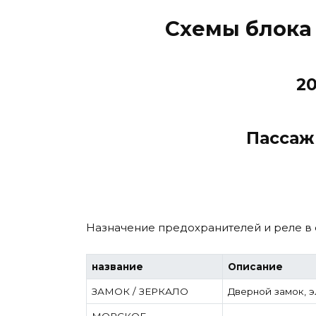
Схемы блока
20
Пассаж
Назначение предохранителей и реле в с
название
Описание
ЗАМОК / ЗЕРКАЛО
Дверной замок, 