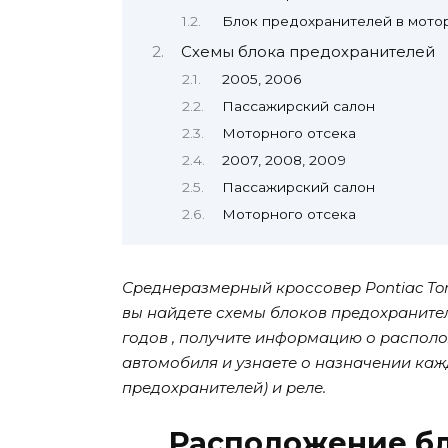
Блок предохранителей в мото
Схемы блока предохранителей
2005, 2006
Пассажирский салон
Моторного отсека
2007, 2008, 2009
Пассажирский салон
Моторного отсека
Среднеразмерный кроссовер Pontiac Torr
вы найдете схемы блоков предохранителей
годов , получите информацию о распол
автомобиля и узнаете о назначении ка
предохранителей) и реле.
Расположение б