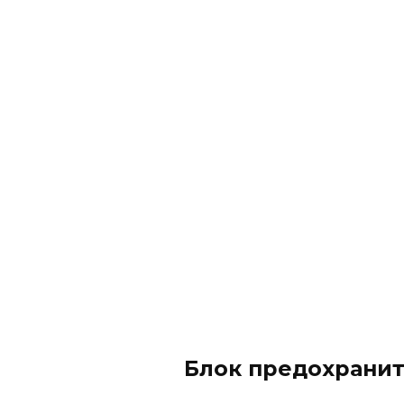
Блок предохранит