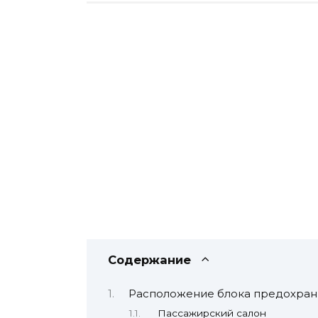
Содержание
Расположение блока предохран
Пассажирский салон