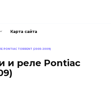
Карта сайта
Е PONTIAC TORRENT (2005-2009)
 и реле Pontiac
09)