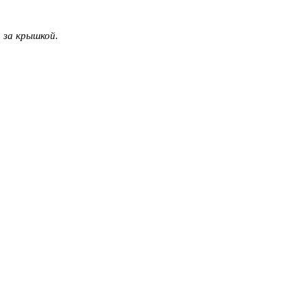
 за крышкой.