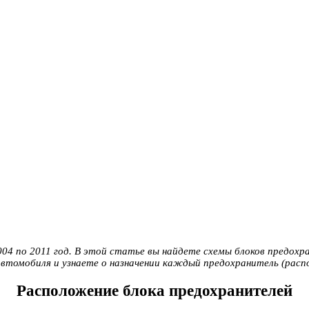
004 по 2011 год. В этой статье вы найдете схемы блоков предохра
втомобиля и узнаете о назначении каждый предохранитель (расп
Расположение блока предохранителей