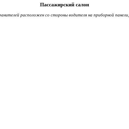
Пассажирский салон
ранителей расположен со стороны водителя на приборной панели,