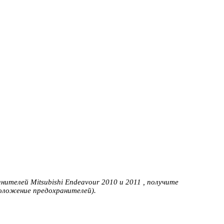
нителей Mitsubishi Endeavour 2010 и 2011 , получите
оложение предохранителей).