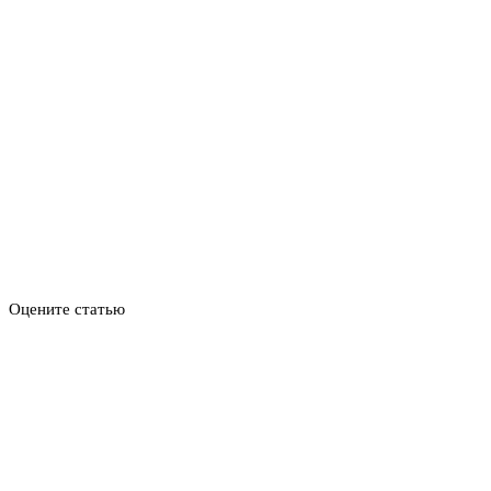
Оцените статью