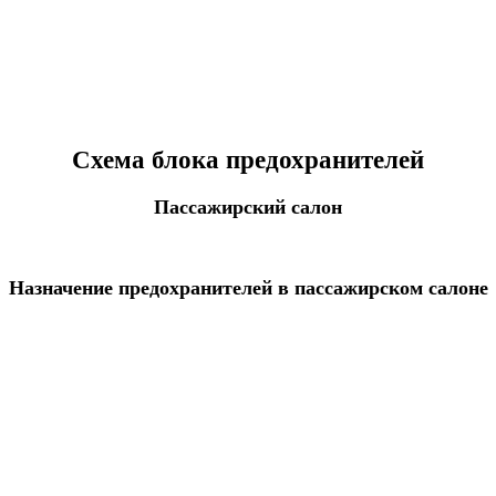
Схема блока предохранителей
Пассажирский салон
Назначение предохранителей в пассажирском салоне