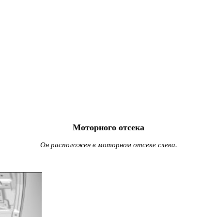
Моторного отсека
Он расположен в моторном отсеке слева.