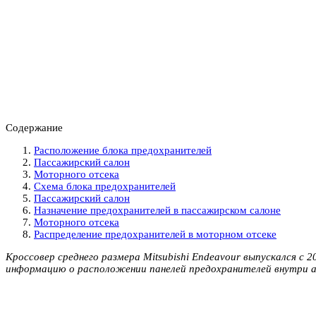
Содержание
Расположение блока предохранителей
Пассажирский салон
Моторного отсека
Схема блока предохранителей
Пассажирский салон
Назначение предохранителей в пассажирском салоне
Моторного отсека
Распределение предохранителей в моторном отсеке
Кроссовер среднего размера Mitsubishi Endeavour выпускался с 2
информацию о расположении панелей предохранителей внутри а