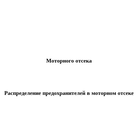
Моторного отсека
Распределение предохранителей в моторном отсеке