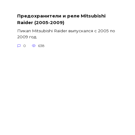
Предохранители и реле Mitsubishi
Raider (2005-2009)
Пикап Mitsubishi Raider выпускался с 2005 по
2009 год.
0
638