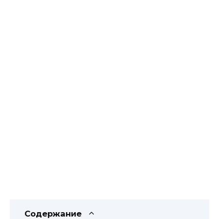
Содержание