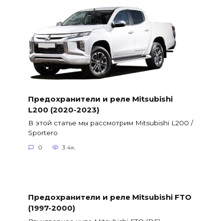
Предохранители и реле Mitsubishi
L200 (2020-2023)
В этой статье мы рассмотрим Mitsubishi L200 /
Sportero
0
3.4к.
Предохранители и реле Mitsubishi FTO
(1997-2000)