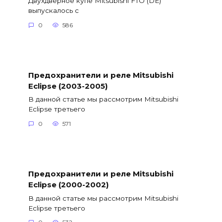
Двухдверное купе Mitsubishi FTO (DE)
выпускалось с
0
586
Предохранители и реле Mitsubishi
Eclipse (2003-2005)
В данной статье мы рассмотрим Mitsubishi
Eclipse третьего
0
571
Предохранители и реле Mitsubishi
Eclipse (2000-2002)
В данной статье мы рассмотрим Mitsubishi
Eclipse третьего