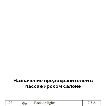
Назначение предохранителей в
пассажирском салоне