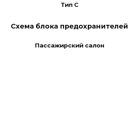
Тип С
Схема блока предохранителей
Пассажирский салон