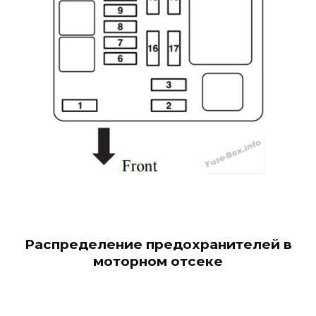
Распределение предохранителей в
моторном отсеке