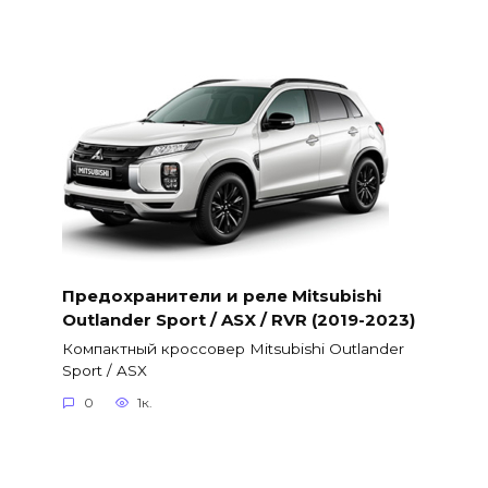
Предохранители и реле Mitsubishi
Outlander Sport / ASX / RVR (2019-2023)
Компактный кроссовер Mitsubishi Outlander
Sport / ASX
0
1к.