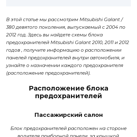
В этой статье мы рассмотрим Mitsubishi Galant /
380 девятого поколения, выпускаемый с 2004 по
2012 год. Здесь вы найдете схемы блока
предохранителей Mitsubishi Galant 2010, 2011 и 2012
годов , получите информацию о расположении
панелей предохранителей внутри автомобиля, и
узнайте о назначении каждого предохранителя
(расположение предохранителей).
Расположение блока
предохранителей
Пассажирский салон
Блок предохранителей расположен на стороне
водителя приборной панели, за крышкой.