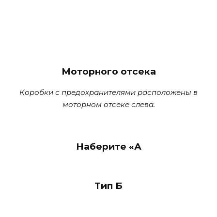
Моторного отсека
Коробки с предохранителями расположены в
моторном отсеке слева.
Наберите «А
Тип Б