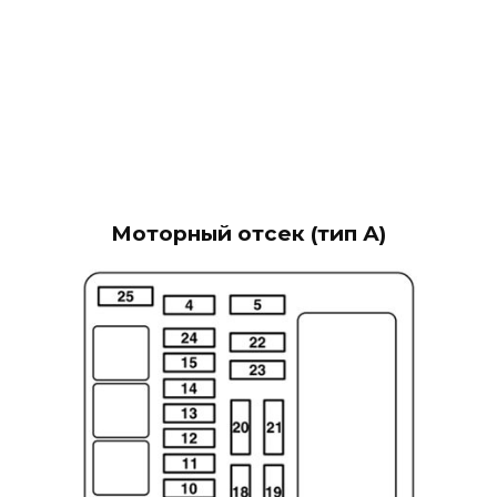
Моторный отсек (тип А)