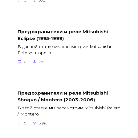
0
532
Предохранители и реле Mitsubishi
Eclipse (1995-1999)
В данной статье мы рассмотрим Mitsubishi
Eclipse второго
0
715
Предохранители и реле Mitsubishi
Shogun / Montero (2003-2006)
В этой статье мы рассмотрим Mitsubishi Pajero
/ Montero
0
3.9к.