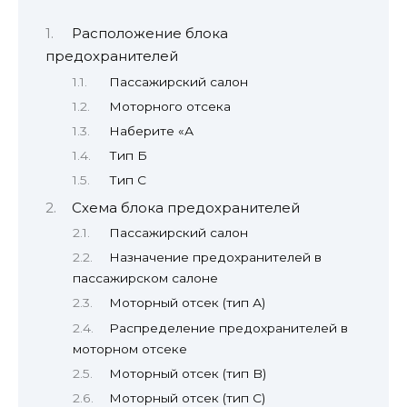
Расположение блока
предохранителей
Пассажирский салон
Моторного отсека
Наберите «А
Тип Б
Тип С
Схема блока предохранителей
Пассажирский салон
Назначение предохранителей в
пассажирском салоне
Моторный отсек (тип А)
Распределение предохранителей в
моторном отсеке
Моторный отсек (тип B)
Моторный отсек (тип С)