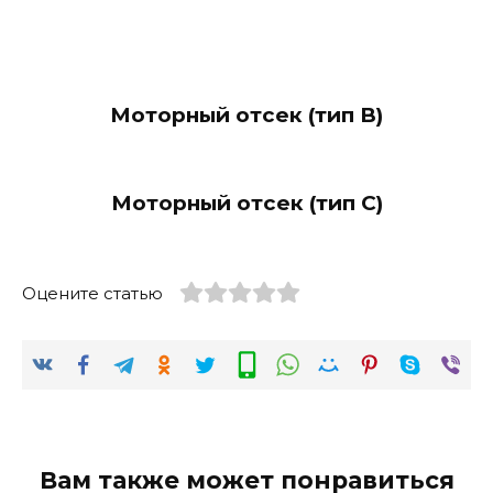
Моторный отсек (тип B)
Моторный отсек (тип С)
Оцените статью
Вам также может понравиться