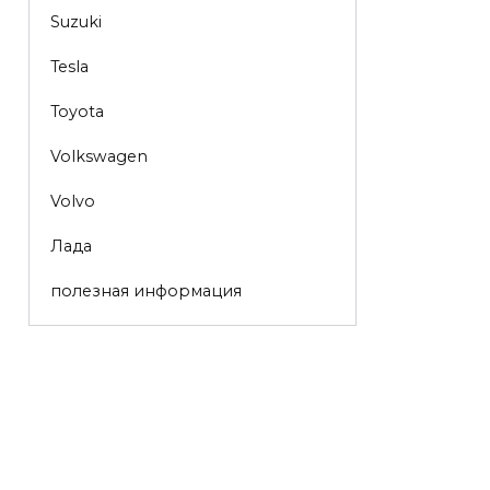
Suzuki
Tesla
Toyota
Volkswagen
Volvo
Лада
полезная информация