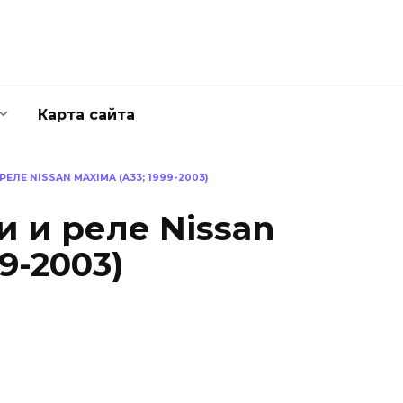
Карта сайта
ЛЕ NISSAN MAXIMA (A33; 1999-2003)
 и реле Nissan
9-2003)