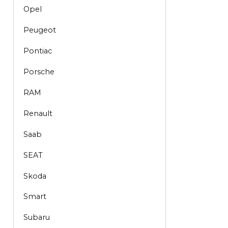
Opel
Peugeot
Pontiac
Porsche
RAM
Renault
Saab
SEAT
Skoda
Smart
Subaru