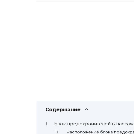
Содержание
Блок предохранителей в пасса
Расположение блока предохр