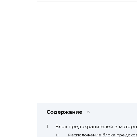
Содержание
Блок предохранителей в моторн
Расположение блока предохр