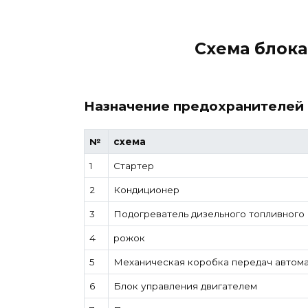
Схема блок
Назначение предохранителей 
№
схема
1
Стартер
2
Кондиционер
3
Подогреватель дизельного топливного
4
рожок
5
Механическая коробка передач автома
6
Блок управления двигателем