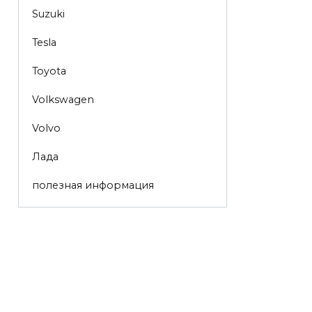
Suzuki
Tesla
Toyota
Volkswagen
Volvo
Лада
полезная информация