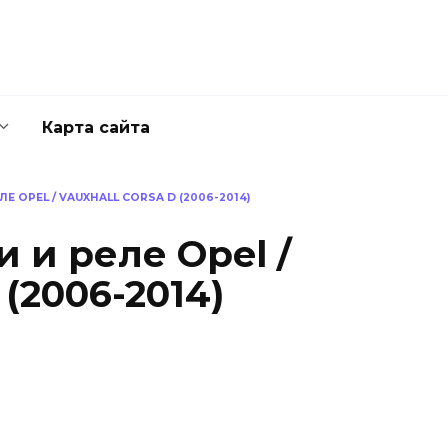
Карта сайта
 OPEL / VAUXHALL CORSA D (2006-2014)
 и реле Opel /
 (2006-2014)