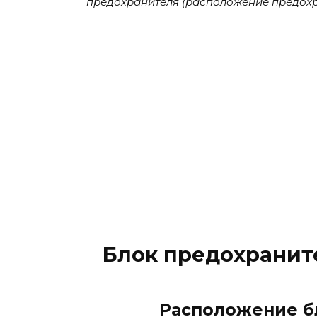
предохранителя (расположение предохр
Блок предохранит
Расположение б