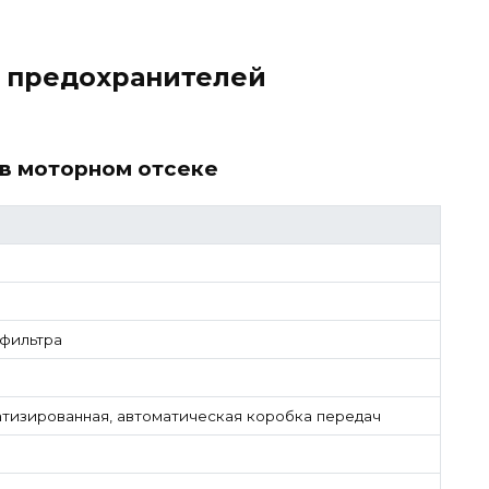
а предохранителей
в моторном отсеке
 фильтра
тизированная, автоматическая коробка передач