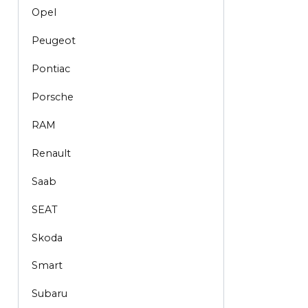
Opel
Peugeot
Pontiac
Porsche
RAM
Renault
Saab
SEAT
Skoda
Smart
Subaru