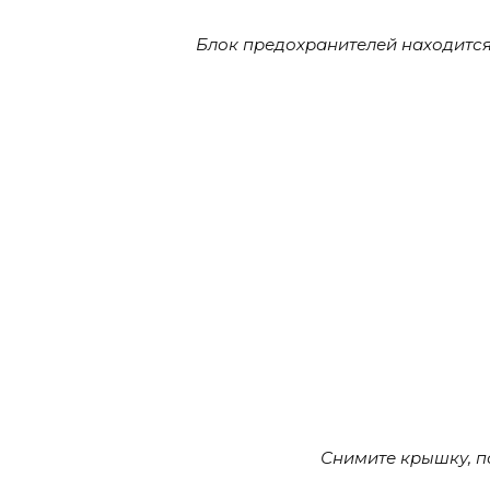
Блок предохранителей находится 
Снимите крышку, п