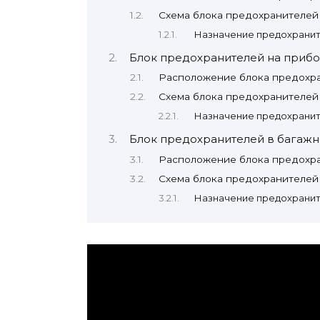
Схема блока предохранителей
Назначение предохранит
Блок предохранителей на приб
Расположение блока предохр
Схема блока предохранителей
Назначение предохранит
Блок предохранителей в багаж
Расположение блока предохр
Схема блока предохранителей
Назначение предохранит