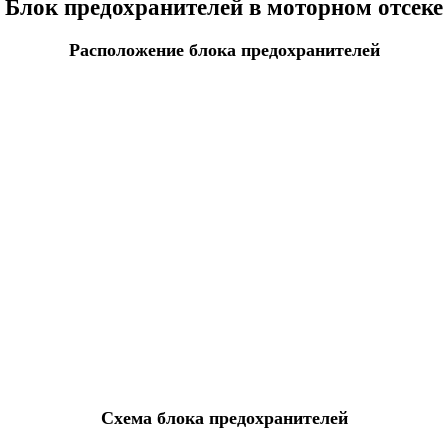
Блок предохранителей в моторном отсеке
Расположение блока предохранителей
Схема блока предохранителей