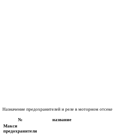
Назначение предохранителей и реле в моторном отсеке
№
название
Макси
предохранители