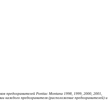
ков предохранителей Pontiac Montana 1998, 1999, 2000, 2001,
ении каждого предохранителя (расположение предохранителей) и