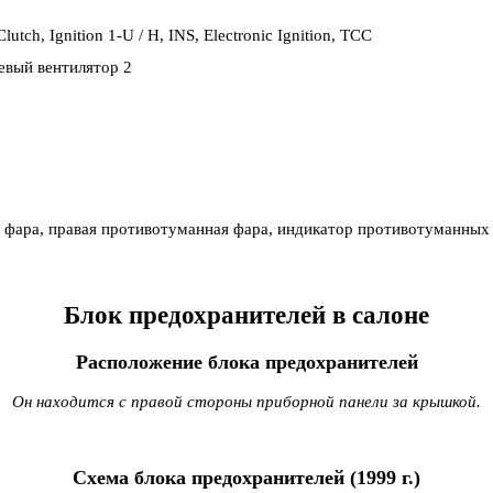
utch, Ignition 1-U / H, INS, Electronic Ignition, TCC
евый вентилятор 2
 фара, правая противотуманная фара, индикатор противотуманных
Блок предохранителей в салоне
Расположение блока предохранителей
Он находится с правой стороны приборной панели за крышкой.
Схема блока предохранителей (1999 г.)