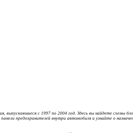
, выпускавшиеся с 1997 по 2004 год. Здесь вы найдете схемы бло
и панели предохранителей внутри автомобиля и узнайте о назнач