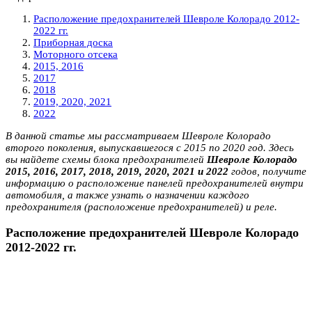
Расположение предохранителей Шевроле Колорадо 2012-
2022 гг.
Приборная доска
Моторного отсека
2015, 2016
2017
2018
2019, 2020, 2021
2022
В данной статье мы рассматриваем Шевроле Колорадо
второго поколения, выпускавшегося с 2015 по 2020 год. Здесь
вы найдете схемы блока предохранителей
Шевроле Колорадо
2015, 2016, 2017, 2018, 2019, 2020, 2021 и 2022
годов, получите
информацию о расположение панелей предохранителей внутри
автомобиля, а также узнать о назначении каждого
предохранителя (расположение предохранителей) и реле.
Расположение предохранителей Шевроле Колорадо
2012-2022 гг.