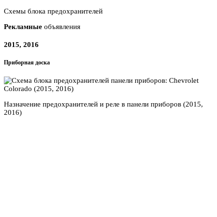
Схемы блока предохранителей
Рекламные
объявления
2015, 2016
Приборная доска
Назначение предохранителей и реле в панели приборов (2015,
2016)