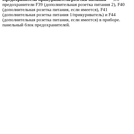
предохранители F39 (дополнительная розетка питания 2), F40
(дополнительная розетка питания, если имеется), F41
(дополнительная розетка питания 1/прикуриватель) и F44
(дополнительная розетка питания, если имеется) в приборе.
панельный блок предохранителей.