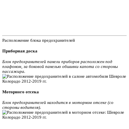
Расположение блока предохранителей
Приборная доска
Блок предохранителей панели приборов расположен под
плафоном, за боковой панелью обшивки капота со стороны
пассажира.
Моторного отсека
Блок предохранителей находится в моторном отсеке (со
стороны водителя).