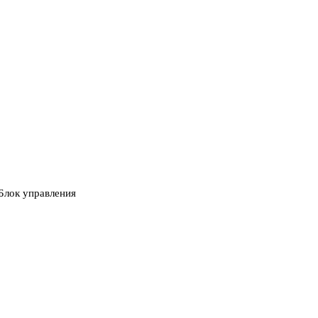
Блок управления