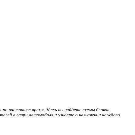
а по настоящее время. Здесь вы найдете схемы блоков
нителей внутри автомобиля и узнаете о назначении каждого