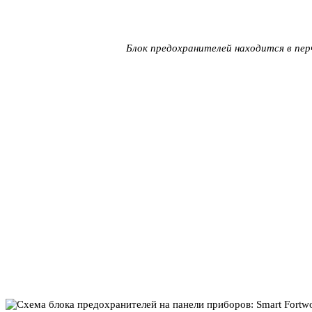
Блок предохранителей находится в пер