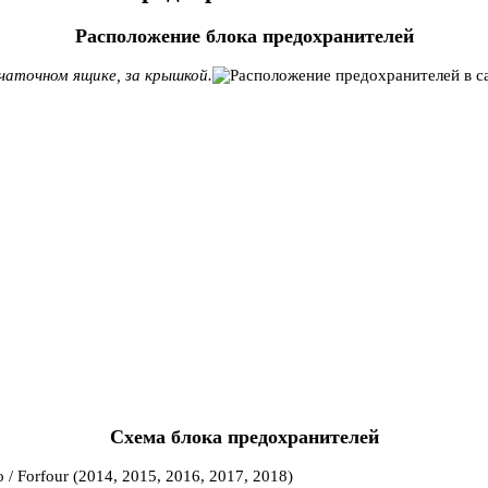
Расположение блока предохранителей
чаточном ящике, за крышкой.
Схема блока предохранителей