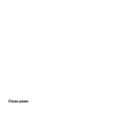
Описание