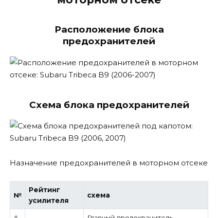
Расположение блока
предохранителей
Схема блока предохранителей
Назначение предохранителей в моторном отсеке
Рейтинг
№
схема
усилителя
A
Главный предохранитель