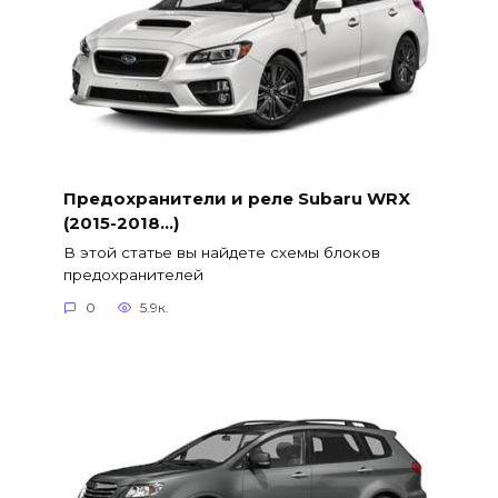
Предохранители и реле Subaru WRX
(2015-2018…)
В этой статье вы найдете схемы блоков
предохранителей
0
5.9к.