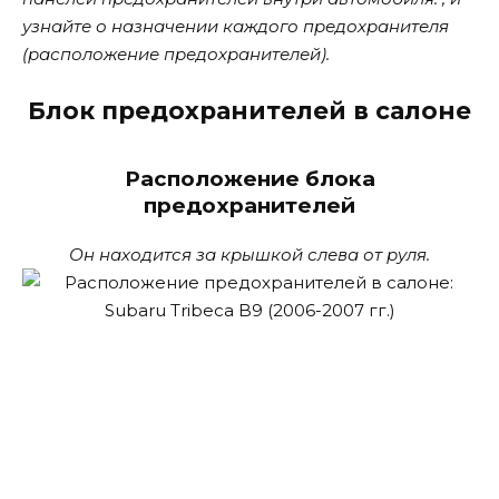
узнайте о назначении каждого предохранителя
(расположение предохранителей).
Блок предохранителей в салоне
Расположение блока
предохранителей
Он находится за крышкой слева от руля.