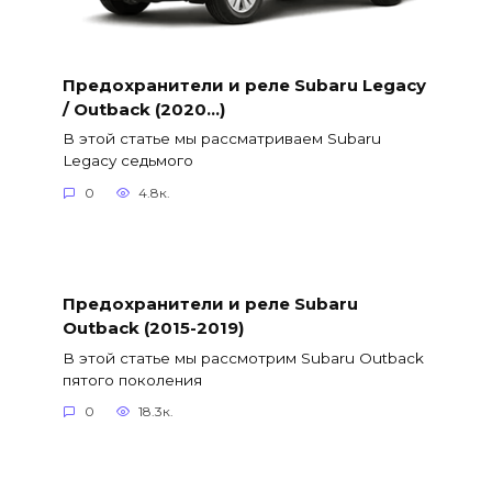
Предохранители и реле Subaru Legacy
/ Outback (2020…)
В этой статье мы рассматриваем Subaru
Legacy седьмого
0
4.8к.
Предохранители и реле Subaru
Outback (2015-2019)
В этой статье мы рассмотрим Subaru Outback
пятого поколения
0
18.3к.