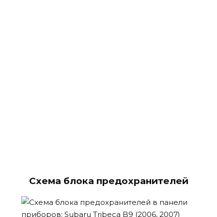
Схема блока предохранителей