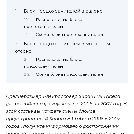
Блок предохранителей в салоне
Расположение блока
предохранителей
Схема блока предохранителей
Блок предохранителей в моторном
отсеке
Расположение блока
предохранителей
Схема блока предохранителей
Среднеразмерный кроссовер Subaru B9 Tribeca
(до рестайлинга) выпускался с 2006 по 2007 год. В
этой статье вы найдете схемы блоков
предохранителей Subaru B9 Tribeca 2006 и 2007
годов , получите информацию о расположении
панелей предохранителей внутри автомобиля. , и