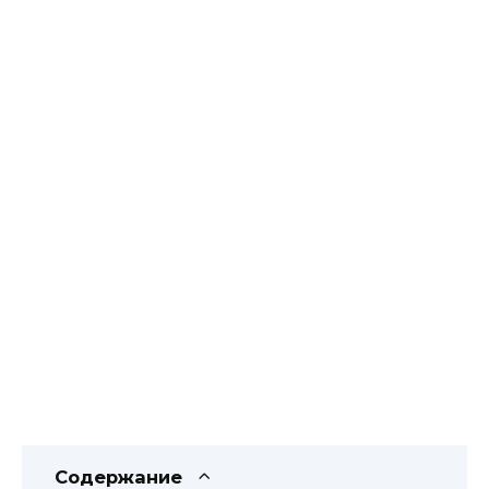
Содержание