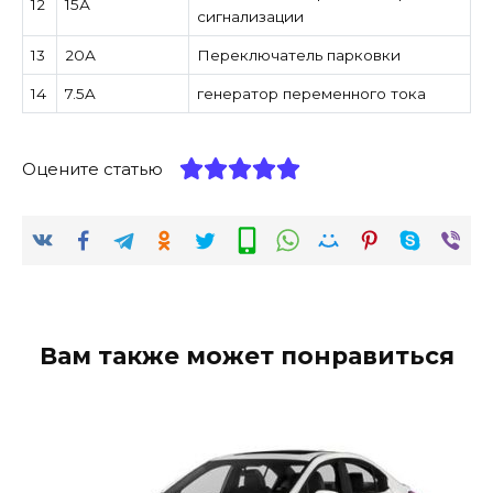
12
15А
сигнализации
13
20А
Переключатель парковки
14
7.5A
генератор переменного тока
Оцените статью
Вам также может понравиться