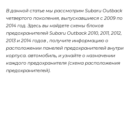
В данной статье мы рассмотрим Subaru Outback
четвертого поколения, выпускавшиеся с 2009 по
2014 год. Здесь вы найдете схемы блоков
предохранителей Subaru Outback 2010, 2011, 2012,
2013 и 2014 годов , получите информацию о
расположении панелей предохранителей внутри
корпуса. автомобиль, и узнайте о назначении
каждого предохранителя (схема расположения
предохранителей).