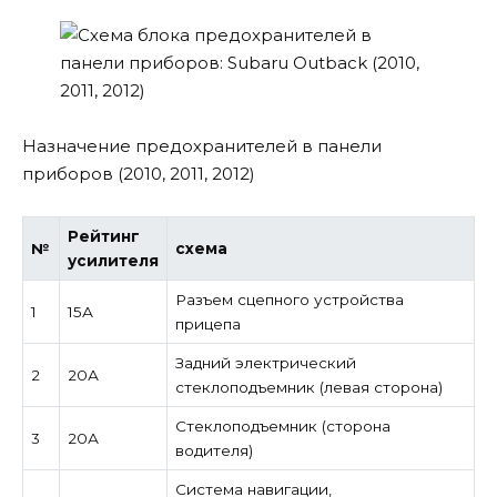
Назначение предохранителей в панели
приборов (2010, 2011, 2012)
Рейтинг
№
схема
усилителя
Разъем сцепного устройства
1
15А
прицепа
Задний электрический
2
20А
стеклоподъемник (левая сторона)
Стеклоподъемник (сторона
3
20А
водителя)
Система навигации,