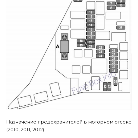
Назначение предохранителей в моторном отсеке
(2010, 2011, 2012)