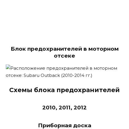
Блок предохранителей в моторном
отсеке
Схемы блока предохранителей
2010, 2011, 2012
Приборная доска