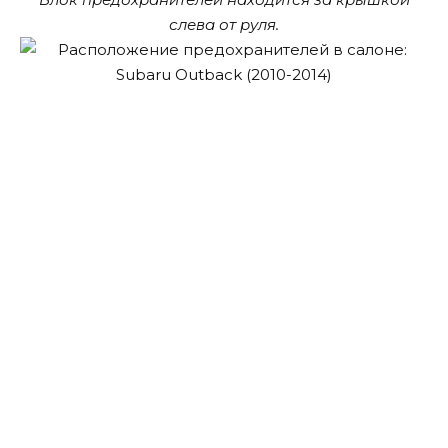
слева от руля.