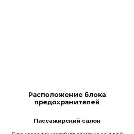
Расположение блока
предохранителей
Пассажирский салон
Блок предохранителей находится за крышкой