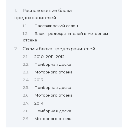
Расположение блока
предохранителей
Пассажирский салон
Блок предохранителей в моторном
отсеке
Схемы блока предохранителей
2010, 2011, 2012
Приборная доска
Моторного отсека
2013
Приборная доска
Моторного отсека
2014
Приборная доска
Моторного отсека