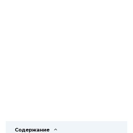
Содержание