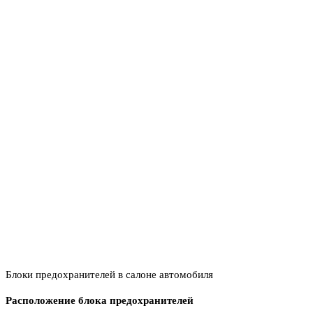
Блоки предохранителей в салоне автомобиля
Расположение блока предохранителей