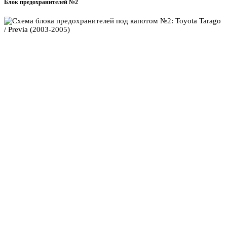
Блок предохранителей №2