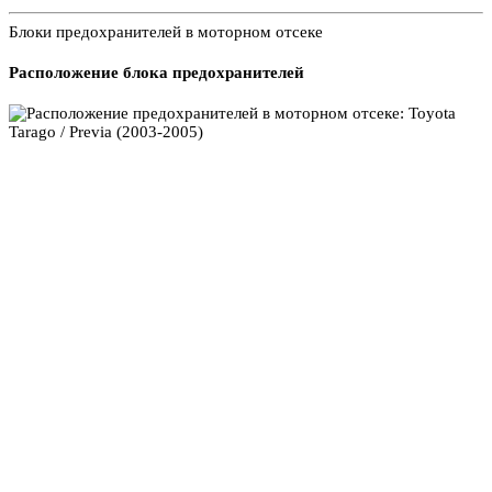
Блоки предохранителей в моторном отсеке
Расположение блока предохранителей