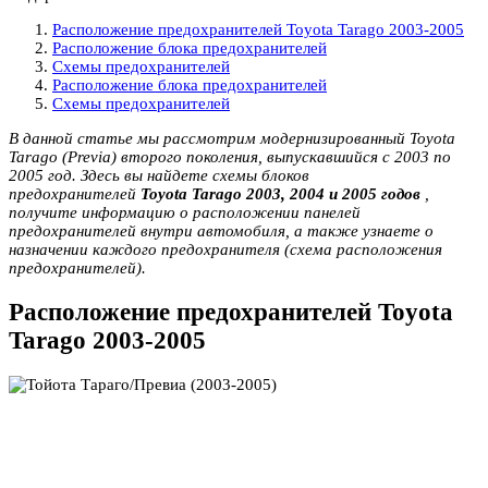
Расположение предохранителей Toyota Tarago 2003-2005
Расположение блока предохранителей
Схемы предохранителей
Расположение блока предохранителей
Схемы предохранителей
В данной статье мы рассмотрим модернизированный Toyota
Tarago (Previa) второго поколения, выпускавшийся с 2003 по
2005 год. Здесь вы найдете схемы блоков
предохранителей
Toyota Tarago
2003, 2004 и 2005 годов
,
получите информацию о расположении панелей
предохранителей внутри автомобиля, а также узнаете о
назначении каждого предохранителя (схема расположения
предохранителей).
Расположение предохранителей Toyota
Tarago 2003-2005