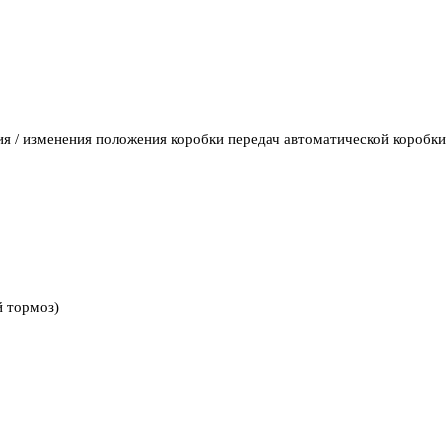
 / изменения положения коробки передач автоматической коробки
й тормоз)