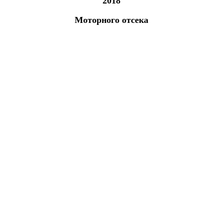
2018
Моторного отсека