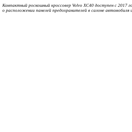
Компактный роскошный кроссовер Volvo XC40 доступен с 2017 г
о расположении панелей предохранителей в салоне автомобиля 