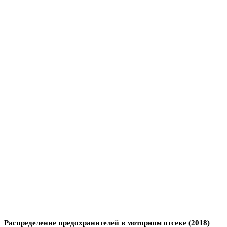
Распределение предохранителей в моторном отсеке (2018)