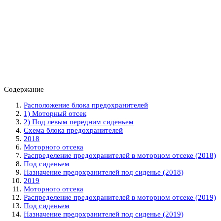
Содержание
Расположение блока предохранителей
1) Моторный отсек
2) Под левым передним сиденьем
Схема блока предохранителей
2018
Моторного отсека
Распределение предохранителей в моторном отсеке (2018)
Под сиденьем
Назначение предохранителей под сиденье (2018)
2019
Моторного отсека
Распределение предохранителей в моторном отсеке (2019)
Под сиденьем
Назначение предохранителей под сиденье (2019)