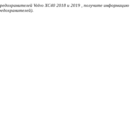
предохранителей Volvo XC40 2018 и 2019 , получите информацию
редохранителей).