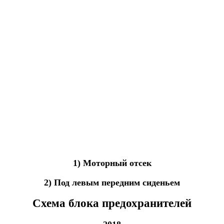
1) Моторный отсек
2) Под левым передним сиденьем
Схема блока предохранителей