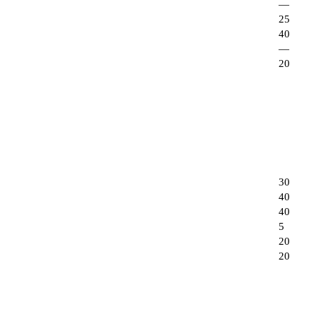
—
25
40
—
20
30
40
40
5
20
20