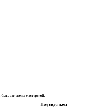
ы быть заменены мастерской.
Под сиденьем