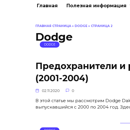
Главная
Полезная информация
ГЛАВНАЯ СТРАНИЦА
»
DODGE
»
СТРАНИЦА 2
Dodge
DODGE
Предохранители и 
(2001-2004)
02.11.2020
0
В этой статье мы рассмотрим Dodge Dak
выпускавшийся с 2000 по 2004 год. Зд