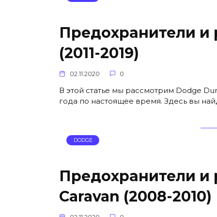
Предохранители и 
(2011-2019)
02.11.2020
0
В этой статье мы рассмотрим Dodge Dur
года по настоящее время. Здесь вы на
DODGE
Предохранители и 
Caravan (2008-2010)