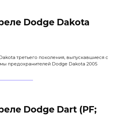
реле Dodge Dakota
Dakota третьего поколения, выпускавшиеся с
хемы предохранителей Dodge Dakota 2005
еле Dodge Dart (PF;