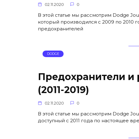
02.11.2020
0
В этой статье мы рассмотрим Dodge Jou
который производился с 2009 по 2010 г
предохранителей
DODGE
Предохранители и 
(2011-2019)
02.11.2020
0
В этой статье мы рассмотрим Dodge Jo
доступный с 2011 года по настоящее вр