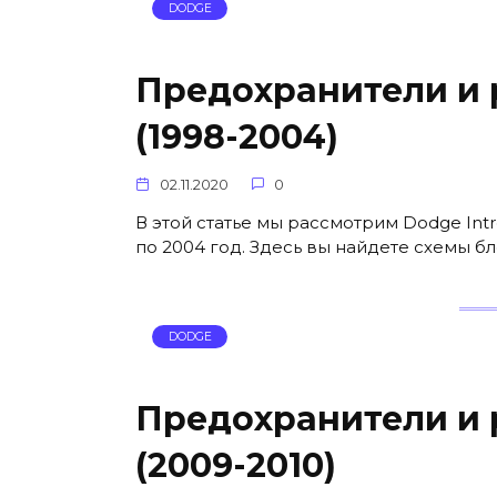
DODGE
Предохранители и р
(1998-2004)
02.11.2020
0
В этой статье мы рассмотрим Dodge Int
по 2004 год. Здесь вы найдете схемы б
DODGE
Предохранители и 
(2009-2010)