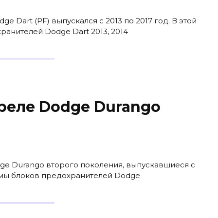
 Dart (PF) выпускался с 2013 по 2017 год. В этой
ранителей Dodge Dart 2013, 2014
реле Dodge Durango
ge Durango второго поколения, выпускавшиеся с
хемы блоков предохранителей Dodge