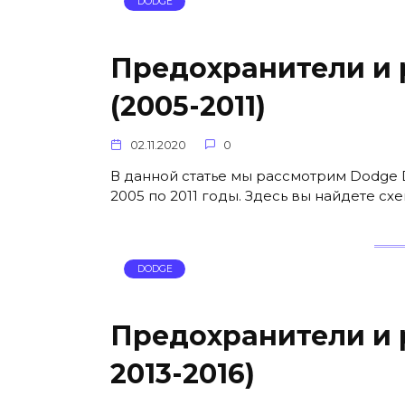
DODGE
Предохранители и 
(2005-2011)
02.11.2020
0
В данной статье мы рассмотрим Dodge 
2005 по 2011 годы. Здесь вы найдете с
DODGE
Предохранители и р
2013-2016)