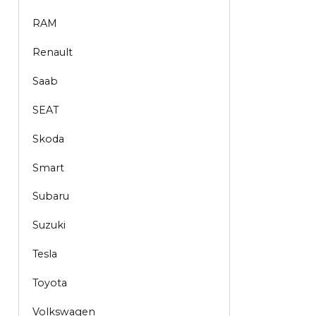
RAM
Renault
Saab
SEAT
Skoda
Smart
Subaru
Suzuki
Tesla
Toyota
Volkswagen