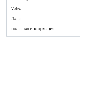
Volvo
Лада
полезная информация