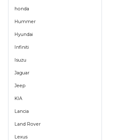
honda
Hummer
Hyundai
Infiniti
Isuzu
Jaguar
Jeep
KIA
Lancia
Land Rover
Lexus