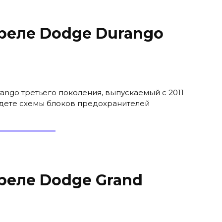
реле Dodge Durango
ango третьего поколения, выпускаемый с 2011
йдете схемы блоков предохранителей
реле Dodge Grand