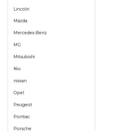
Lincoln
Mazda
Mercedes-Benz
MG
Mitsubishi
Nio
nissan
Opel
Peugeot
Pontiac
Porsche