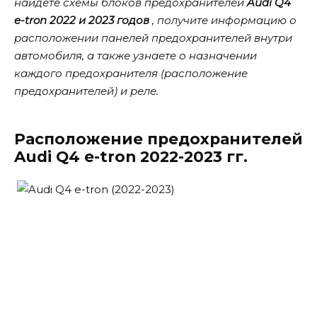
найдете схемы блоков предохранителей
Audi Q4
e-tron 2022 и 2023 годов
, получите информацию о
расположении панелей предохранителей внутри
автомобиля, а также узнаете о назначении
каждого предохранителя (расположение
предохранителей) и реле.
Расположение предохранителей
Audi Q4 e-tron 2022-2023 гг.