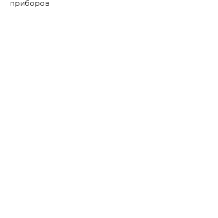
приборов