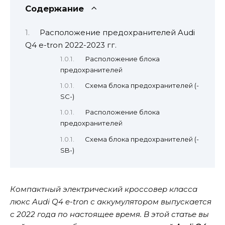
Содержание
Расположение предохранителей Audi
Q4 e-tron 2022-2023 гг.
Расположение блока
предохранителей
Схема блока предохранителей (-
SC-)
Расположение блока
предохранителей
Схема блока предохранителей (-
SB-)
Компактный электрический кроссовер класса
люкс Audi Q4 e-tron с аккумулятором выпускается
с 2022 года по настоящее время. В этой статье вы