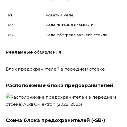
Р1
Розетки Реле
Р2
Реле питания клеммы 15
Р3
Реле обогрева заднего стекла
Рекламные
объявления
Блок предохранителей в переднем отсеке
Расположение блока предохранителей
Схема блока предохранителей (-SB-)