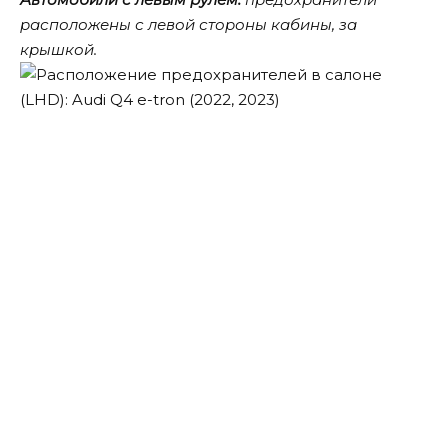
расположены с левой стороны кабины, за
крышкой.