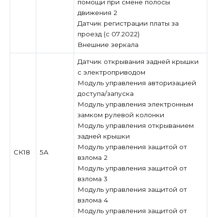
помощи при смене полосы
движения 2
Датчик регистрации платы за
проезд (с 07.2022)
Внешние зеркала
Датчик открывания задней крышки
с электроприводом
Модуль управления авторизацией
доступа/запуска
Модуль управления электронным
замком рулевой колонки
Модуль управления открыванием
задней крышки
Модуль управления защитой от
СК18
5А
взлома 2
Модуль управления защитой от
взлома 3
Модуль управления защитой от
взлома 4
Модуль управления защитой от