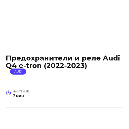
Предохранители и реле Audi
Q4 e-tron (2022-2023)
AUDI
НА ЧТЕНИЕ
7 мин