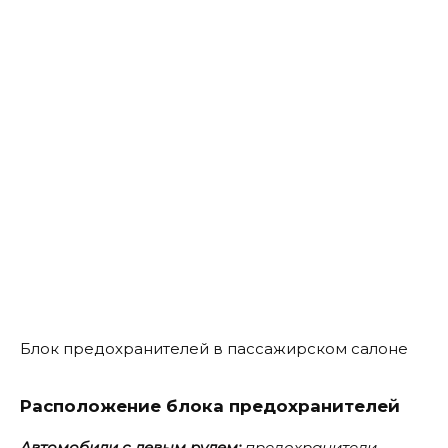
Блок предохранителей в пассажирском салоне
Расположение блока предохранителей
Автомобили с левым рулем:
предохранители