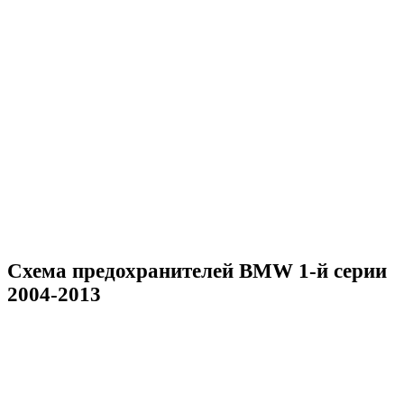
Схема предохранителей BMW 1-й серии
2004-2013