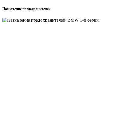
Назначение предохранителей