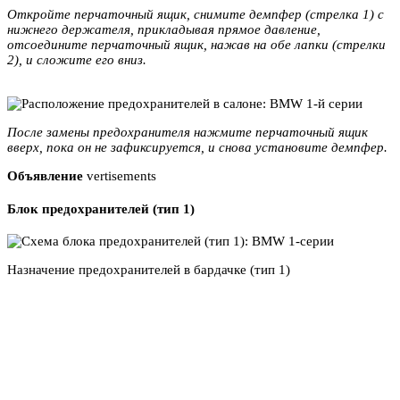
Откройте перчаточный ящик, снимите демпфер (стрелка 1) с
нижнего держателя, прикладывая прямое давление,
отсоедините перчаточный ящик, нажав на обе лапки (стрелки
2), и сложите его вниз.
После замены предохранителя нажмите перчаточный ящик
вверх, пока он не зафиксируется, и снова установите демпфер.
Объявление
vertisements
Блок предохранителей (тип 1)
Назначение предохранителей в бардачке (тип 1)