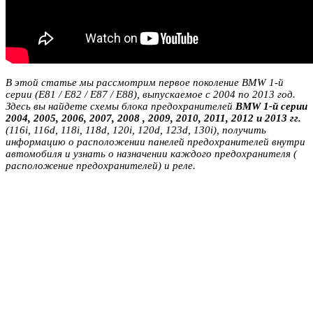
В этой статье мы рассмотрим первое поколение BMW 1-й
серии (E81 / E82 / E87 / E88), выпускаемое с 2004 по 2013 год.
Здесь вы найдете схемы блока предохранителей
BMW 1-й серии
2004, 2005, 2006, 2007, 2008 , 2009, 2010, 2011, 2012 и 2013 гг.
(116i, 116d, 118i, 118d, 120i, 120d, 123d, 130i), получить
информацию о расположении панелей предохранителей внутри
автомобиля и узнать о назначении каждого предохранителя (
расположение предохранителей) и реле.