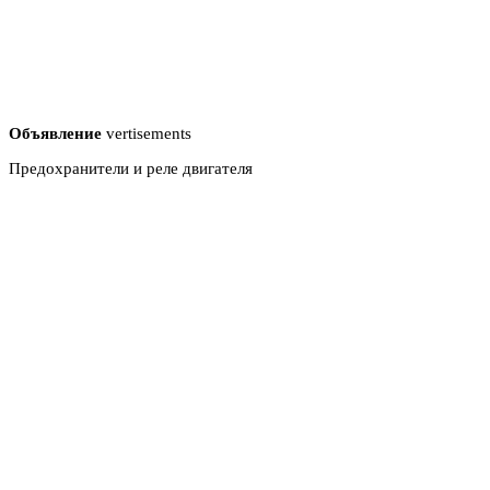
Объявление
vertisements
Предохранители и реле двигателя