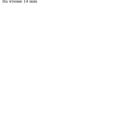
На чтение
14 мин