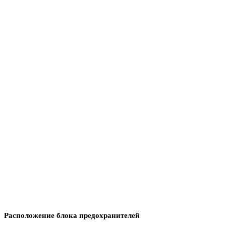
Расположение блока предохранителей