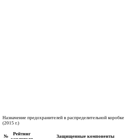
Назначение предохранителей в распределительной коробке
(2015 г.)
Рейтинг
№
Защищенные компоненты
усилителя