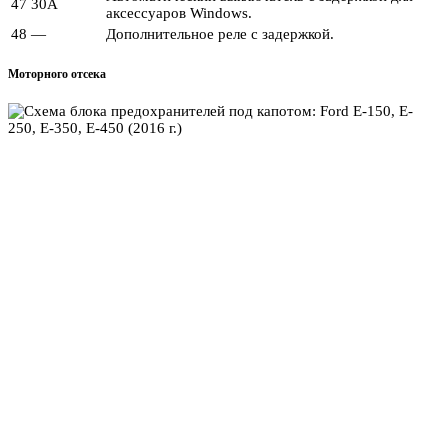
47
30А
аксессуаров Windows.
48
—
Дополнительное реле с задержкой.
Моторного отсека