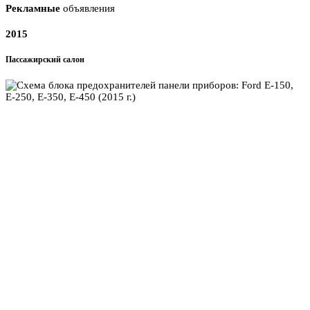
Рекламные
объявления
2015
Пассажирский салон