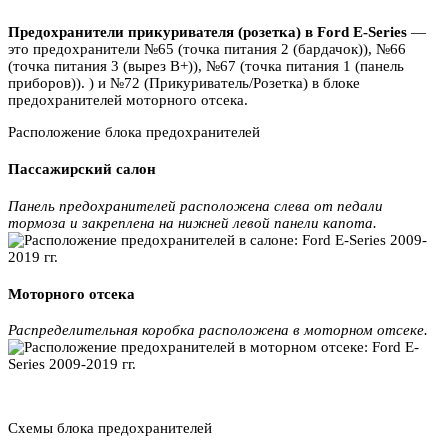
Предохранители прикуривателя (розетка) в Ford E-Series
—
это предохранители №65 (точка питания 2 (бардачок)), №66
(точка питания 3 (вырез B+)), №67 (точка питания 1 (панель
приборов)). ) и №72 (Прикуриватель/Розетка) в блоке
предохранителей моторного отсека.
Расположение блока предохранителей
Пассажирский салон
Панель предохранителей расположена слева от педали
тормоза и закреплена на нижней левой панели капота.
Моторного отсека
Распределительная коробка расположена в моторном отсеке.
Схемы блока предохранителей