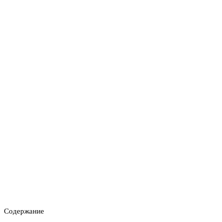
Содержание