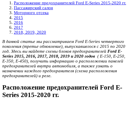
Расположение предохранителей Ford E-Series 2015-2020 гг.
Пассажирский салон
Моторного отсека
2015
2016
2017
2018, 2019, 2020
В данной статье мы рассматриваем Ford E-Series четвертого
поколения (третье обновление), выпускавшегося с 2015 по 2020
год. Здесь вы найдете схемы блоков предохранителей
Ford E-
Series 2015, 2016, 2017, 2018, 2019 и 2020 годов
( Е-150, Е-250,
Е-350, Е-450), получить информацию о расположении панелей
предохранителей внутри автомобиля, а также узнать о
назначении каждого предохранителя (схема расположения
предохранителей) и реле.
Расположение предохранителей Ford E-
Series 2015-2020 гг.