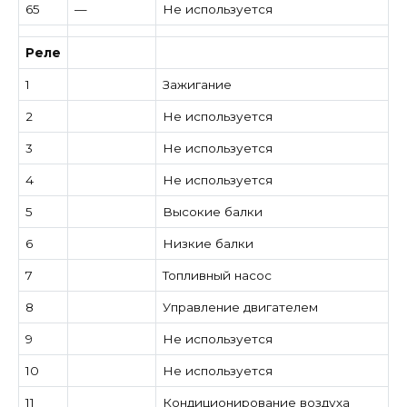
65
—
Не используется
Реле
1
Зажигание
2
Не используется
3
Не используется
4
Не используется
5
Высокие балки
6
Низкие балки
7
Топливный насос
8
Управление двигателем
9
Не используется
10
Не используется
11
Кондиционирование воздуха