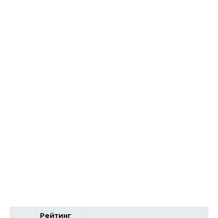
Рейтинг