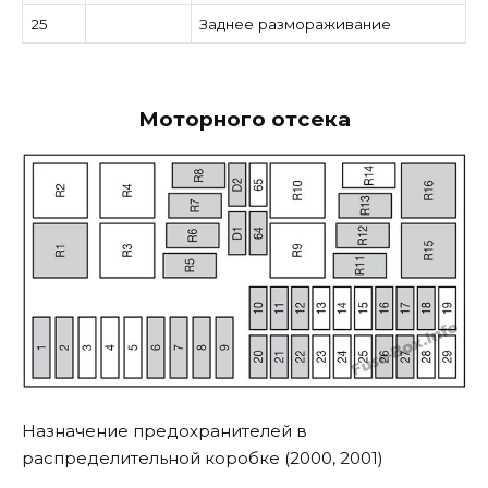
25
Заднее размораживание
Моторного отсека
Назначение предохранителей в
распределительной коробке (2000, 2001)