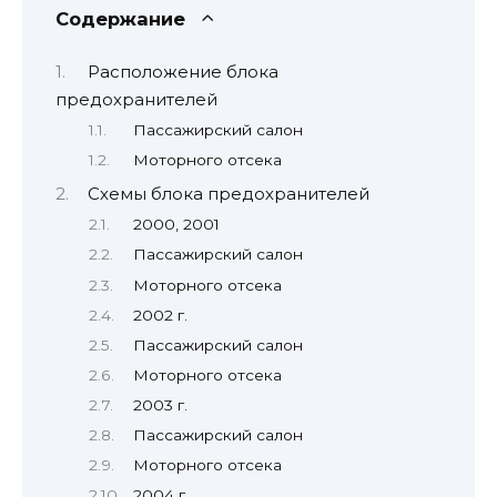
Содержание
Расположение блока
предохранителей
Пассажирский салон
Моторного отсека
Схемы блока предохранителей
2000, 2001
Пассажирский салон
Моторного отсека
2002 г.
Пассажирский салон
Моторного отсека
2003 г.
Пассажирский салон
Моторного отсека
2004 г.