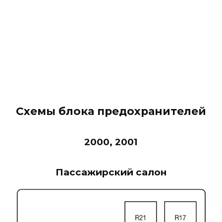
Схемы блока предохранителей
2000, 2001
Пассажирский салон