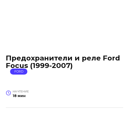
Предохранители и реле Ford
Focus (1999-2007)
FORD
НА ЧТЕНИЕ
18 мин