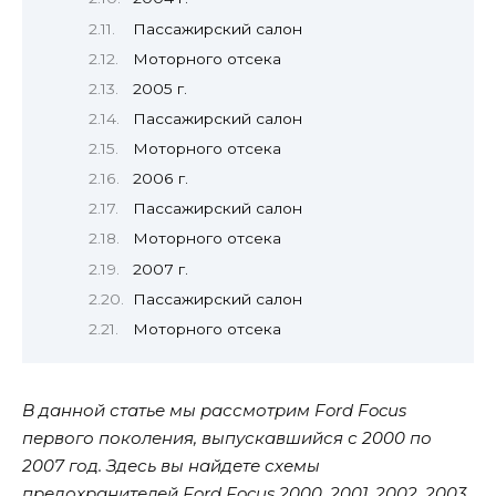
Пассажирский салон
Моторного отсека
2005 г.
Пассажирский салон
Моторного отсека
2006 г.
Пассажирский салон
Моторного отсека
2007 г.
Пассажирский салон
Моторного отсека
В данной статье мы рассмотрим Ford Focus
первого поколения, выпускавшийся с 2000 по
2007 год. Здесь вы найдете схемы
предохранителей Ford Focus 2000, 2001, 2002, 2003,