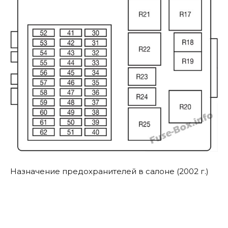
Назначение предохранителей в салоне (2002 г.)