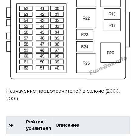
Назначение предохранителей в салоне (2000,
2001)
Рейтинг
№
Описание
усилителя