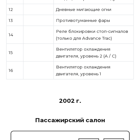
12
Дневные мигающие огни
13
Противотуманные фары
Реле блокировки стоп-сигналов
14
(только для Advance Trac)
Вентилятор охлаждения
15
двигателя, уровень 2 (A / C)
Вентилятор охлаждения
16
двигателя, уровень 1
2002 г.
Пассажирский салон