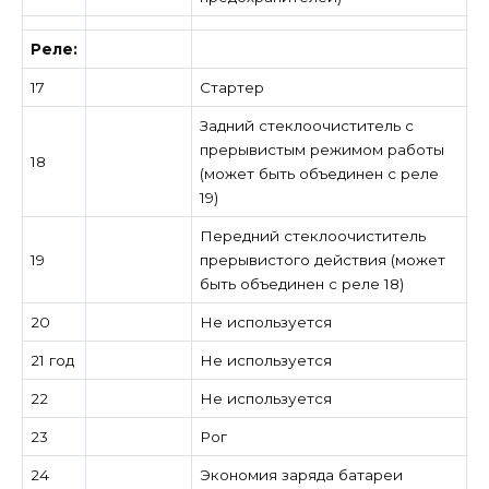
Реле:
17
Стартер
Задний стеклоочиститель с
прерывистым режимом работы
18
(может быть объединен с реле
19)
Передний стеклоочиститель
19
прерывистого действия (может
быть объединен с реле 18)
20
Не используется
21 год
Не используется
22
Не используется
23
Рог
24
Экономия заряда батареи