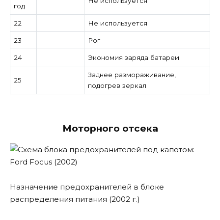
Не используется
год
22
Не используется
23
Рог
24
Экономия заряда батареи
Заднее размораживание,
25
подогрев зеркал
Моторного отсека
Назначение предохранителей в блоке
распределения питания (2002 г.)