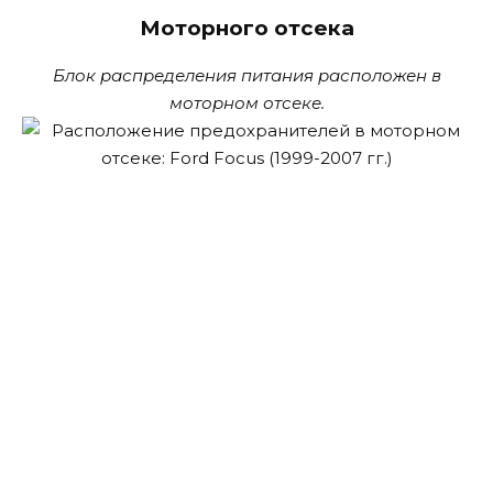
Моторного отсека
Блок распределения питания расположен в
моторном отсеке.