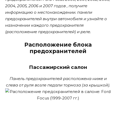
2004, 2005, 2006 и 2007 годов , получите
информацию о местонахождении. панели
предохранителей внутри автомобиля и узнайте о
назначении каждого предохранителя
(расположение предохранителей) и реле.
Расположение блока
предохранителей
Пассажирский салон
Панель предохранителей расположена ниже и
слева от руля возле педали тормоза (за крышкой).