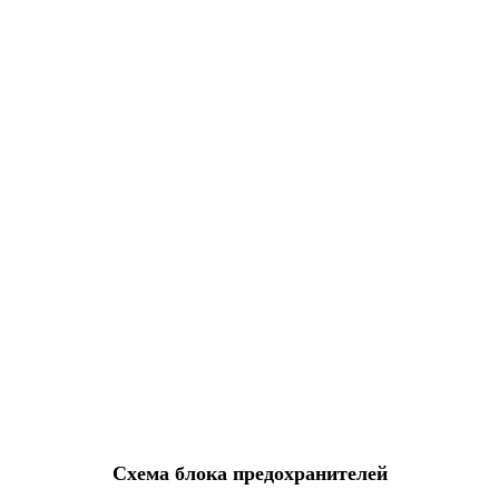
Схема блока предохранителей