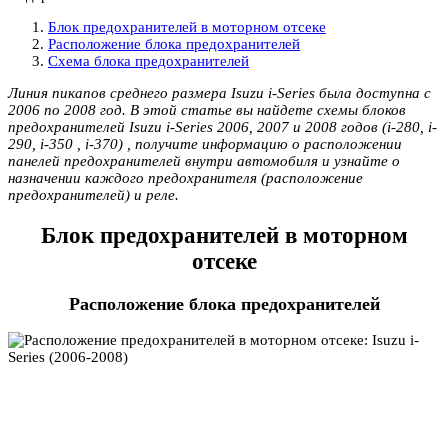
Блок предохранителей в моторном отсеке
Расположение блока предохранителей
Схема блока предохранителей
Линия пикапов среднего размера Isuzu i-Series была доступна с
2006 по 2008 год. В этой статье вы найдете схемы блоков
предохранителей Isuzu i-Series 2006, 2007 и 2008 годов (i-280, i-
290, i-350 , i-370) , получите информацию о расположении
панелей предохранителей внутри автомобиля и узнайте о
назначении каждого предохранителя (расположение
предохранителей) и реле.
Блок предохранителей в моторном
отсеке
Расположение блока предохранителей