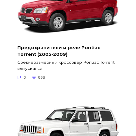
Предохранители и реле Pontiac
Torrent (2005-2009)
Среднеразмерный кроссовер Pontiac Torrent
выпускался
0
838