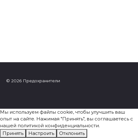
© 2026 Предохранители
Мы используем файлы cookie, чтобы улучшить ваш
опыт на сайте. Нажимая "Принять", вы соглашаетесь с
нашей политикой конфиденциальности.
Принять
Настроить
Отклонить