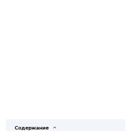
Содержание