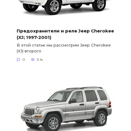
Предохранители и реле Jeep Cherokee
(XJ; 1997-2001)
В этой статье мы рассмотрим Jeep Cherokee
(XJ) второго
0
3.1к.