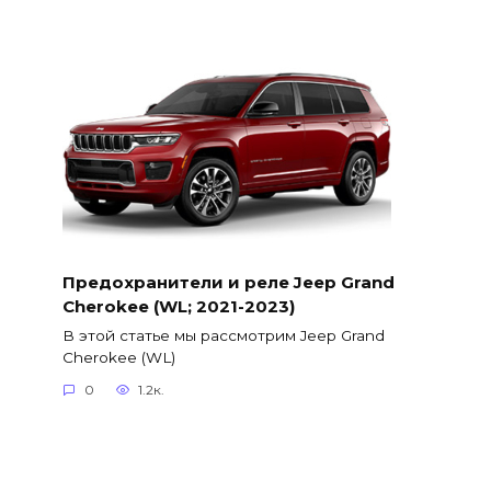
Предохранители и реле Jeep Grand
Cherokee (WL; 2021-2023)
В этой статье мы рассмотрим Jeep Grand
Cherokee (WL)
0
1.2к.