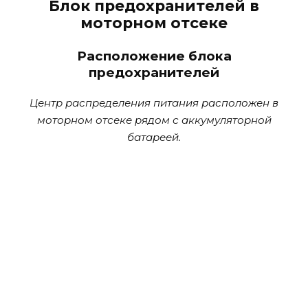
Блок предохранителей в
моторном отсеке
Расположение блока
предохранителей
Центр распределения питания расположен в
моторном отсеке рядом с аккумуляторной
батареей.