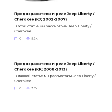
Предохранители и реле Jeep Liberty /
Cherokee (KJ; 2002-2007)
В этой статье мы рассмотрим Jeep Liberty /
Cherokee
0
5.2к.
Предохранители и реле Jeep Liberty /
Cherokee (KK; 2008-2013)
В данной статье мы рассмотрим Jeep Liberty /
Cherokee
0
3.7к.