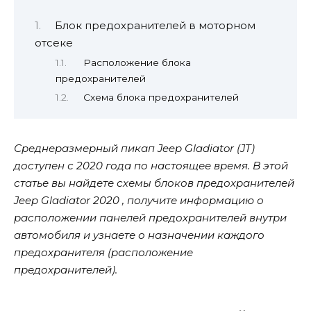
Блок предохранителей в моторном
отсеке
Расположение блока
предохранителей
Схема блока предохранителей
Среднеразмерный пикап Jeep Gladiator (JT)
доступен с 2020 года по настоящее время. В этой
статье вы найдете схемы блоков предохранителей
Jeep Gladiator 2020 , получите информацию о
расположении панелей предохранителей внутри
автомобиля и узнаете о назначении каждого
предохранителя (расположение
предохранителей).