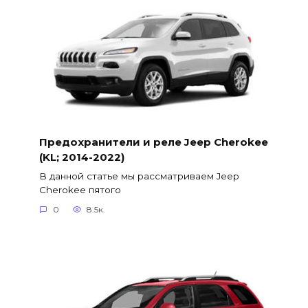
Предохранители и реле Jeep Cherokee
(KL; 2014-2022)
В данной статье мы рассматриваем Jeep
Cherokee пятого
0
8.5к.