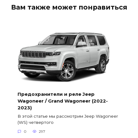
Вам также может понравиться
Предохранители и реле Jeep
Wagoneer / Grand Wagoneer (2022-
2023)
В этой статье мы рассмотрим Jeep Wagoneer
(WS) четвертого
0
297