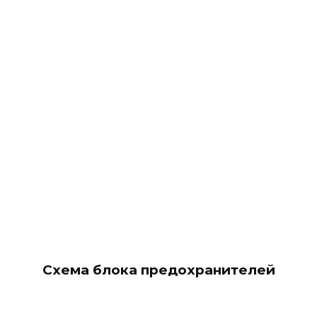
Схема блока предохранителей