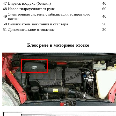
47
Впрыск воздуха (бензин)
40
48
Насос гидроусилителя руля
60
Электронная система стабилизации возвратного
49
40
насоса
50
Выключатель зажигания и стартера
50
51
Дополнительное отопление
30
Блок реле в моторном отсеке