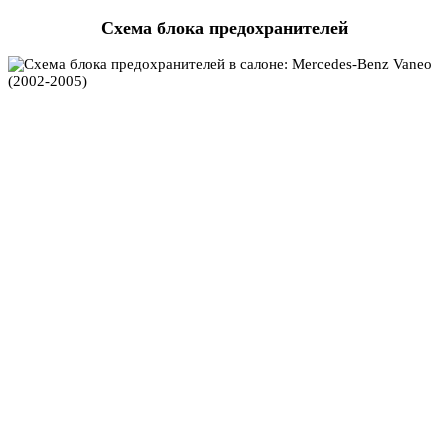
Схема блока предохранителей