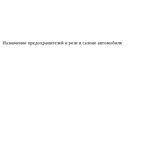
Назначение предохранителей и реле в салоне автомобиля