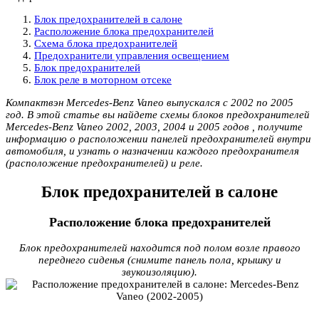
Блок предохранителей в салоне
Расположение блока предохранителей
Схема блока предохранителей
Предохранители управления освещением
Блок предохранителей
Блок реле в моторном отсеке
Компактвэн Mercedes-Benz Vaneo выпускался с 2002 по 2005
год. В этой статье вы найдете схемы блоков предохранителей
Mercedes-Benz Vaneo 2002, 2003, 2004 и 2005 годов , получите
информацию о расположении панелей предохранителей внутри
автомобиля, и узнать о назначении каждого предохранителя
(расположение предохранителей) и реле.
Блок предохранителей в салоне
Расположение блока предохранителей
Блок предохранителей находится под полом возле правого
переднего сиденья (снимите панель пола, крышку и
звукоизоляцию).