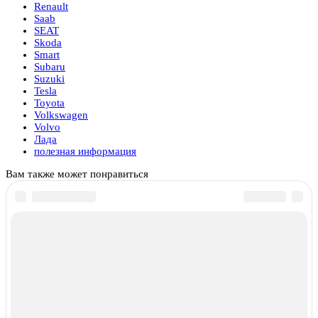
Renault
Saab
SEAT
Skoda
Smart
Subaru
Suzuki
Tesla
Toyota
Volkswagen
Volvo
Лада
полезная информация
Вам также может понравиться