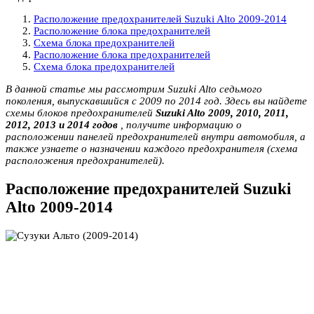
Расположение предохранителей Suzuki Alto 2009-2014
Расположение блока предохранителей
Схема блока предохранителей
Расположение блока предохранителей
Схема блока предохранителей
В данной статье мы рассмотрим Suzuki Alto седьмого
поколения, выпускавшийся с 2009 по 2014 год. Здесь вы найдете
схемы блоков предохранителей
Suzuki Alto 2009, 2010, 2011,
2012, 2013 и 2014 годов
, получите информацию о
расположении панелей предохранителей внутри автомобиля, а
также узнаете о назначении каждого предохранителя (схема
расположения предохранителей).
Расположение предохранителей Suzuki
Alto 2009-2014