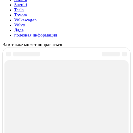
Suzuki
Tesla
Toyota
Volkswagen
Volvo
Лада
полезная информация
Вам также может понравиться