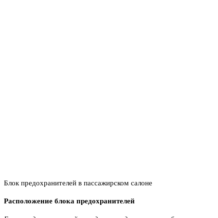
Блок предохранителей в пассажирском салоне
Расположение блока предохранителей