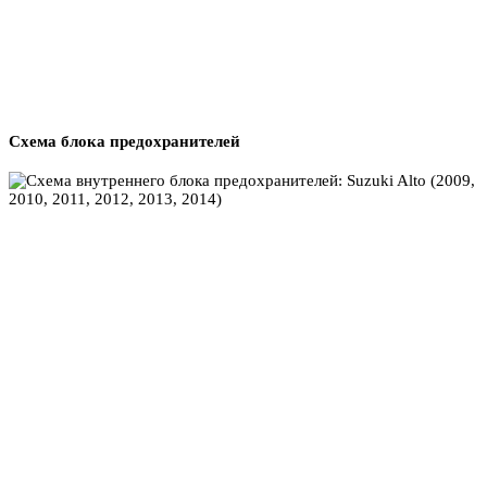
Схема блока предохранителей